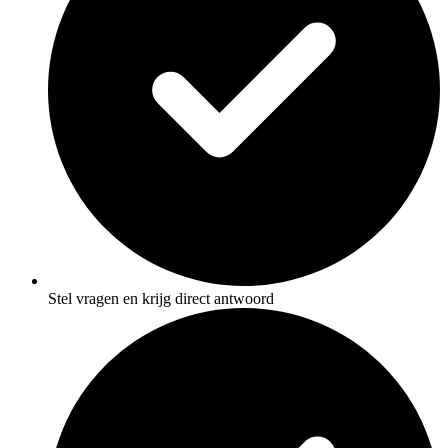
Stel vragen en krijg direct antwoord