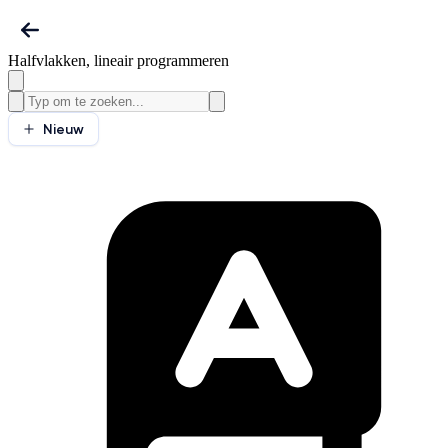
Halfvlakken, lineair programmeren
Nieuw