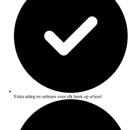
Extra uitleg en oefenen voor elk boek op school