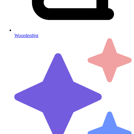
Woordenlijst