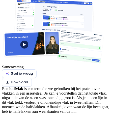
Samenvatting
Stel je vraag
Download
Een
halfvlak
is een term die we gebruiken bij het praten over
vlakken in een assestelsel. Je kan je voorstellen dat het totale vlak,
uitgaande van de x- en y-as, oneindig groot is. Als je nu een lijn in
dit vlak trekt, verdeel je dit oneindige vlak in twee helften. Dit
noemen we de halfvlakken. Afhankelijk van waar de lijn heen gaat,
heb je halfvlakken aan weerskanten van de lijn.