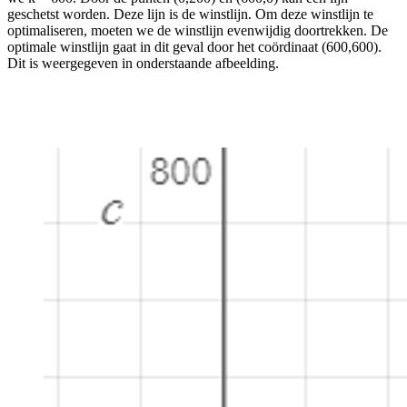
geschetst worden. Deze lijn is de winstlijn. Om deze winstlijn te
optimaliseren, moeten we de winstlijn evenwijdig doortrekken. De
optimale winstlijn gaat in dit geval door het coördinaat (600,600).
Dit is weergegeven in onderstaande afbeelding.