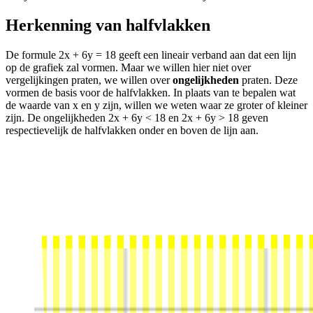
Herkenning van halfvlakken
De formule 2x + 6y = 18 geeft een lineair verband aan dat een lijn
op de grafiek zal vormen. Maar we willen hier niet over
vergelijkingen praten, we willen over
ongelijkheden
praten. Deze
vormen de basis voor de halfvlakken. In plaats van te bepalen wat
de waarde van x en y zijn, willen we weten waar ze groter of kleiner
zijn. De ongelijkheden 2x + 6y < 18 en 2x + 6y > 18 geven
respectievelijk de halfvlakken onder en boven de lijn aan.