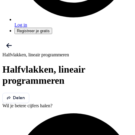
Log in
Registreer je gratis
Halfvlakken, lineair programmeren
Halfvlakken, lineair
programmeren
Delen
Wil je betere cijfers halen?