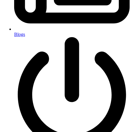
Blogs