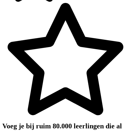
Voeg je bij ruim 80.000 leerlingen die al