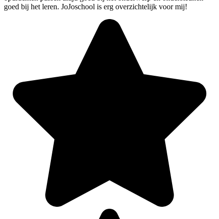
goed bij het leren. JoJoschool is erg overzichtelijk voor mij!