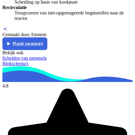
Scheiding op basis van kookpunt
Recirculatie
Terugvoeren van niet-opgereageerde beginstoffen naar de
reactor
Gemaakt door Ainstein
Maak opgaven
Bekijk ook
Scheiden van mengsels
Blokschema's
4,8