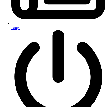
Blogs