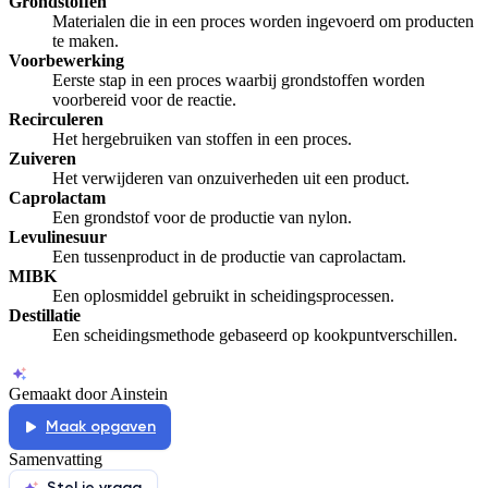
Grondstoffen
Materialen die in een proces worden ingevoerd om producten
te maken.
Voorbewerking
Eerste stap in een proces waarbij grondstoffen worden
voorbereid voor de reactie.
Recirculeren
Het hergebruiken van stoffen in een proces.
Zuiveren
Het verwijderen van onzuiverheden uit een product.
Caprolactam
Een grondstof voor de productie van nylon.
Levulinesuur
Een tussenproduct in de productie van caprolactam.
MIBK
Een oplosmiddel gebruikt in scheidingsprocessen.
Destillatie
Een scheidingsmethode gebaseerd op kookpuntverschillen.
Gemaakt door Ainstein
Maak opgaven
Samenvatting
Stel je vraag