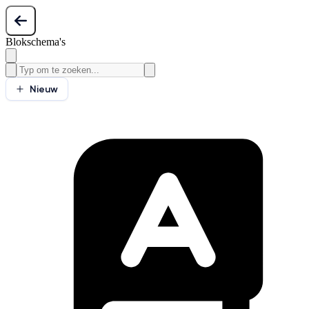
Blokschema's
Nieuw