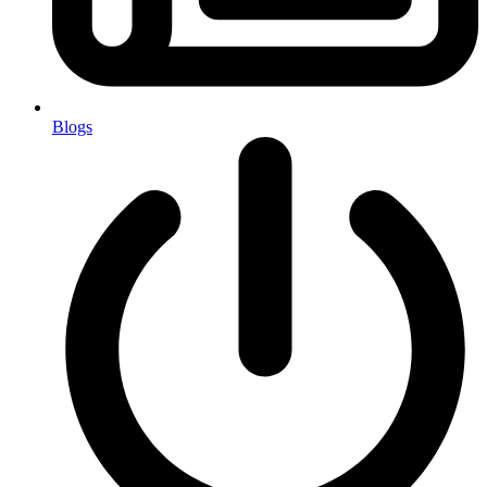
Blogs