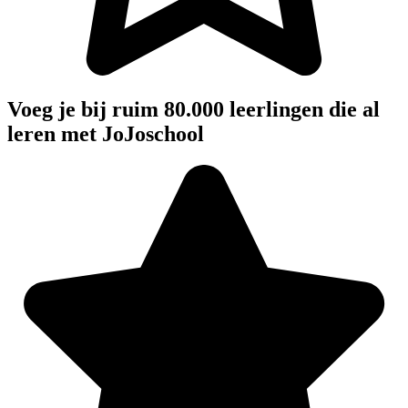
Voeg je bij ruim 80.000 leerlingen die al
leren met JoJoschool