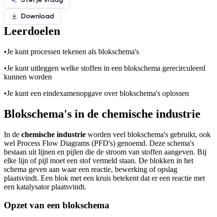
Download
Leerdoelen
•
Je kunt processen tekenen als blokschema's
•
Je kunt uitleggen welke stoffen in een blokschema gerecirculeerd
kunnen worden
•
Je kunt een eindexamenopgave over blokschema's oplossen
Blokschema's in de chemische industrie
In de
chemische industrie
worden veel blokschema's gebruikt, ook
wel Process Flow Diagrams (PFD's) genoemd. Deze schema's
bestaan uit lijnen en pijlen die de stroom van stoffen aangeven. Bij
elke lijn of pijl moet een stof vermeld staan. De blokken in het
schema geven aan waar een reactie, bewerking of opslag
plaatsvindt. Een blok met een kruis betekent dat er een reactie met
een katalysator plaatsvindt.
Opzet van een blokschema