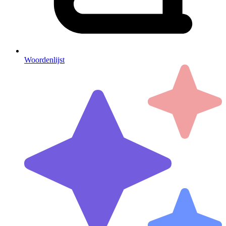
Woordenlijst