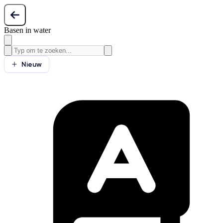
Basen in water
Nieuw