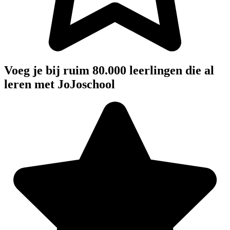
Voeg je bij ruim 80.000 leerlingen die al
leren met JoJoschool