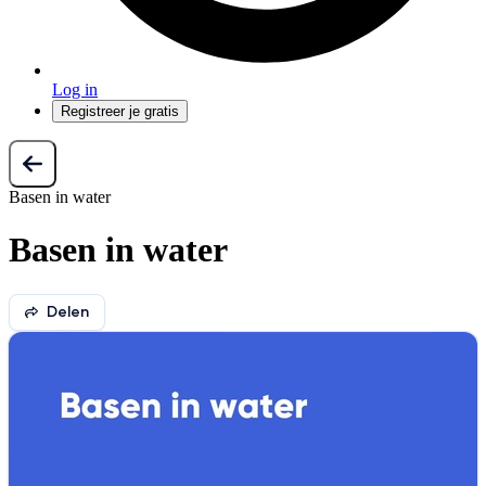
Log in
Registreer je gratis
Basen in water
Basen in water
Delen