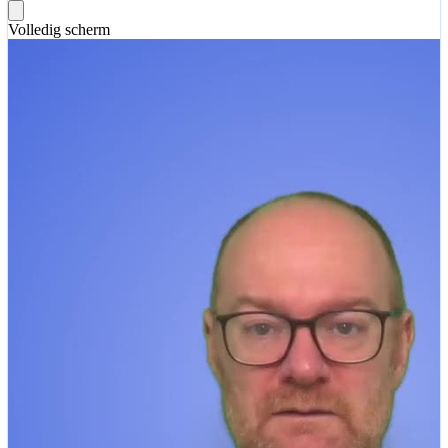
Volledig scherm