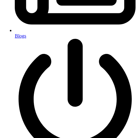
Blogs