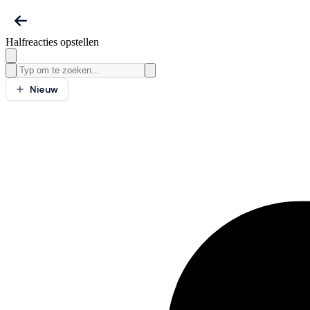
Halfreacties opstellen
Nieuw