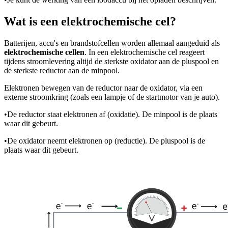
Wat is een elektrochemische cel?
Batterijen, accu's en brandstofcellen worden allemaal aangeduid als
elektrochemische cellen
. In een elektrochemische cel reageert
tijdens stroomlevering altijd de sterkste oxidator aan de pluspool en
de sterkste reductor aan de minpool.
Elektronen bewegen van de reductor naar de oxidator, via een
externe stroomkring (zoals een lampje of de startmotor van je auto).
•
De reductor staat elektronen af (oxidatie). De minpool is de plaats
waar dit gebeurt.
•
De oxidator neemt elektronen op (reductie). De pluspool is de
plaats waar dit gebeurt.