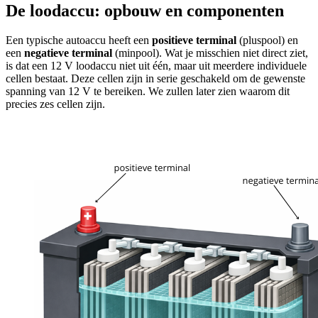
De loodaccu: opbouw en componenten
Een typische autoaccu heeft een
positieve terminal
(pluspool) en
een
negatieve terminal
(minpool). Wat je misschien niet direct ziet,
is dat een 12 V loodaccu niet uit één, maar uit meerdere individuele
cellen bestaat. Deze cellen zijn in serie geschakeld om de gewenste
spanning van 12 V te bereiken. We zullen later zien waarom dit
precies zes cellen zijn.