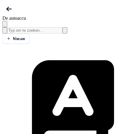
De autoaccu
Nieuw