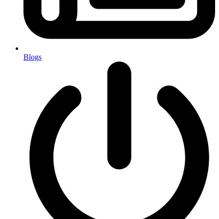
Blogs