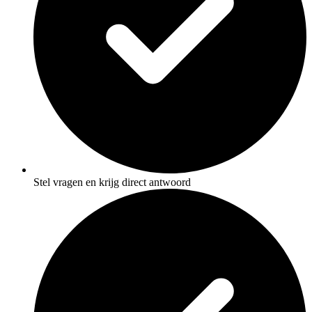
Stel vragen en krijg direct antwoord