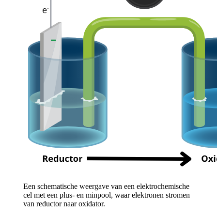
Een schematische weergave van een elektrochemische
cel met een plus- en minpool, waar elektronen stromen
van reductor naar oxidator.