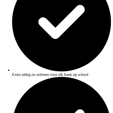
Extra uitleg en oefenen voor elk boek op school