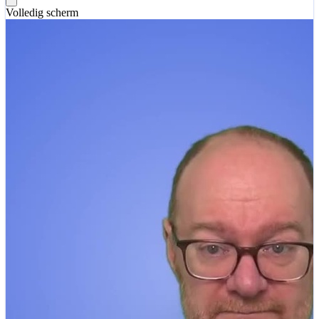
Volledig scherm