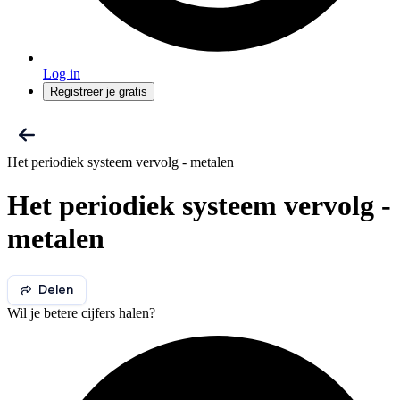
Log in
Registreer je gratis
Het periodiek systeem vervolg - metalen
Het periodiek systeem vervolg -
metalen
Delen
Wil je betere cijfers halen?