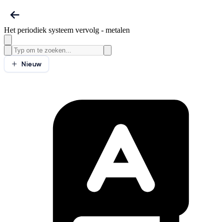
Het periodiek systeem vervolg - metalen
Nieuw