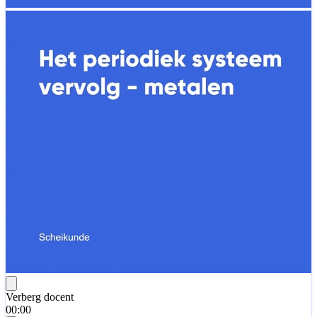
Verberg docent
00:00