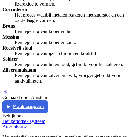
ijzeroxide te vormen.
Corroderen
Het proces waarbij metalen reageren met zuurstof en een
oxide laagje vormen.
Brons
Een legering van koper en tin.
Messing
Een legering van koper en zink.
Roestvrij staal
Een legering van ijzer, chroom en koolstof.
Soldeer
Een legering van tin en lood, gebruikt voor het solderen.
Zilveramalgaam
Een legering van zilver en kwik, vroeger gebruikt voor
tandvullingen.
Gemaakt door Ainstein
Maak opgaven
Bekijk ook
Het periodiek systeem
Atoombouw