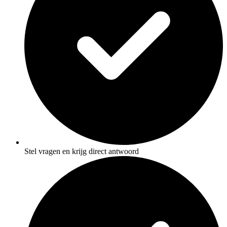
Stel vragen en krijg direct antwoord