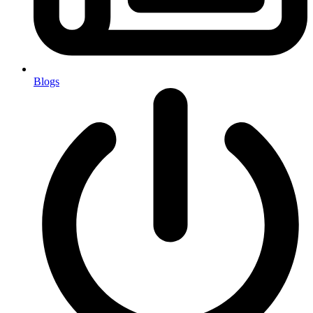
Blogs