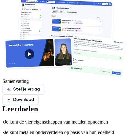
Samenvatting
Stel je vraag
Download
Leerdoelen
•
Je kunt de vier eigenschappen van metalen opnoemen
•
Je kunt metalen onderverdelen op basis van hun edelheid