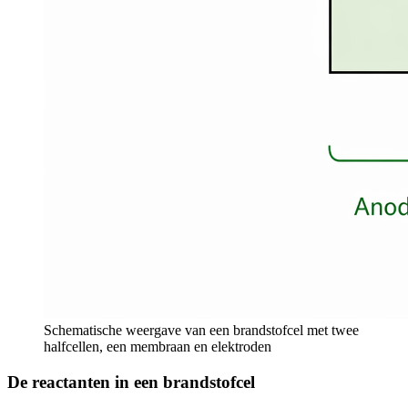
Schematische weergave van een brandstofcel met twee
halfcellen, een membraan en elektroden
De reactanten in een brandstofcel