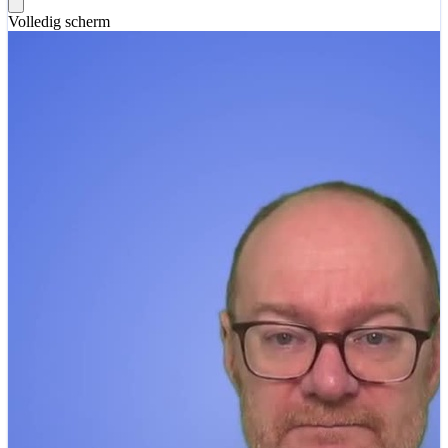
Volledig scherm