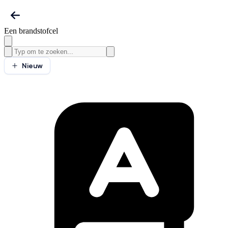
Een brandstofcel
Nieuw