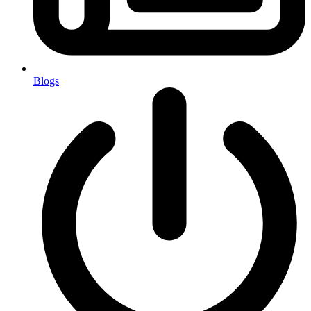
Blogs