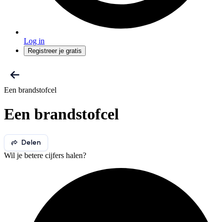
Log in
Registreer je gratis
Een brandstofcel
Een brandstofcel
Delen
Wil je betere cijfers halen?