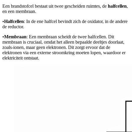
Een brandstofcel bestaat uit twee gescheiden ruimtes, de
halfcellen
,
en een membraan.
•
Halfcellen
: In de ene halfcel bevindt zich de oxidator, in de andere
de reductor.
•
Membraan
: Een membraan scheidt de twee halfcellen. Dit
membraan is cruciaal, omdat het alleen bepaalde deeltjes doorlaat,
zoals
-ionen, maar geen elektronen. Dit zorgt ervoor dat de
elektronen via een externe stroomkring moeten lopen, waardoor er
elektriciteit ontstaat.