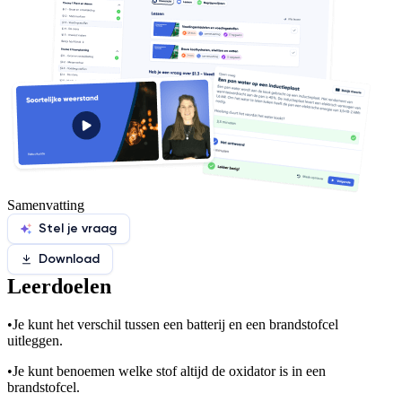
Samenvatting
Stel je vraag
Download
Leerdoelen
•
Je kunt het verschil tussen een batterij en een brandstofcel
uitleggen.
•
Je kunt benoemen welke stof altijd de oxidator is in een
brandstofcel.