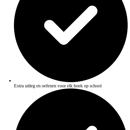
Extra uitleg en oefenen voor elk boek op school