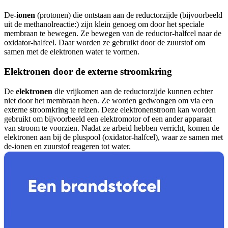
De
-ionen
(protonen) die ontstaan aan de reductorzijde (bijvoorbeeld
uit de methanolreactie:
) zijn klein genoeg om door het speciale
membraan te bewegen. Ze bewegen van de reductor-halfcel naar de
oxidator-halfcel. Daar worden ze gebruikt door de zuurstof om
samen met de elektronen water te vormen.
Elektronen door de externe stroomkring
De
elektronen
die vrijkomen aan de reductorzijde kunnen echter
niet door het membraan heen. Ze worden gedwongen om via een
externe stroomkring te reizen. Deze elektronenstroom kan worden
gebruikt om bijvoorbeeld een elektromotor of een ander apparaat
van stroom te voorzien. Nadat ze arbeid hebben verricht, komen de
elektronen aan bij de pluspool (oxidator-halfcel), waar ze samen met
de
-ionen en zuurstof reageren tot water.