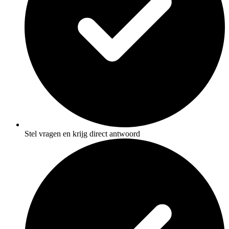
Stel vragen en krijg direct antwoord