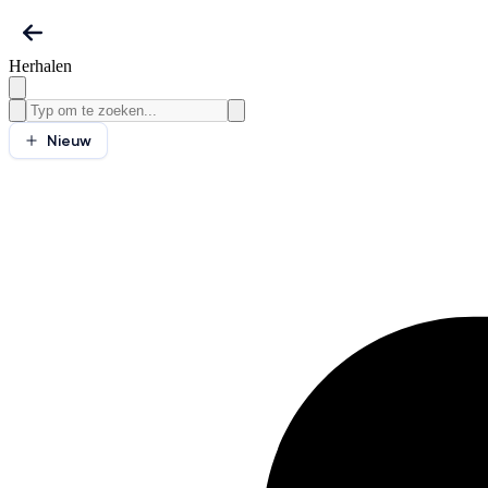
Herhalen
Nieuw