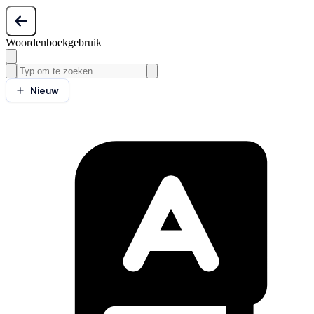
Woordenboekgebruik
Nieuw