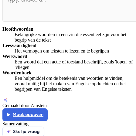
Hoofdwoorden
Belangrijke woorden in een zin die essentieel zijn voor het
begrip van de tekst
Leesvaardigheid
Het vermogen om teksten te lezen en te begrijpen
Werkwoord
Een woord dat een actie of toestand beschrijft, zoals 'lopen' of
'vliegen'
Woordenboek
Een hulpmiddel om de betekenis van woorden te vinden,
vooral nuttig bij het maken van Engelse opdrachten en het
begrijpen van Engelse teksten
Gemaakt door Ainstein
Maak opgaven
Samenvatting
Stel je vraag