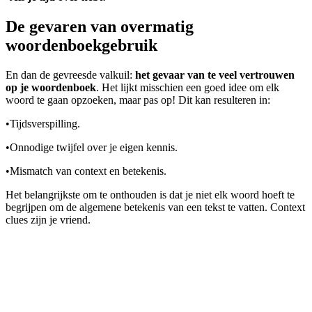
De gevaren van overmatig
woordenboekgebruik
En dan de gevreesde valkuil:
het gevaar van te veel vertrouwen
op je woordenboek
. Het lijkt misschien een goed idee om elk
woord te gaan opzoeken, maar pas op! Dit kan resulteren in:
•
Tijdsverspilling.
•
Onnodige twijfel over je eigen kennis.
•
Mismatch van context en betekenis.
Het belangrijkste om te onthouden is dat je niet elk woord hoeft te
begrijpen om de algemene betekenis van een tekst te vatten. Context
clues zijn je vriend.