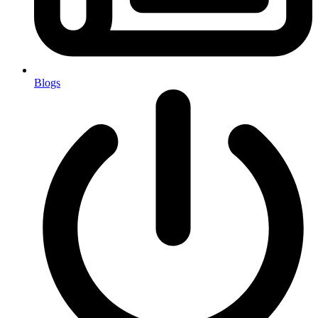
Blogs