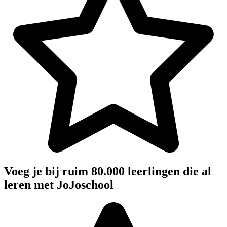
Voeg je bij ruim 80.000 leerlingen die al
leren met JoJoschool