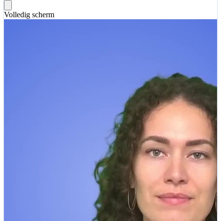
Volledig scherm