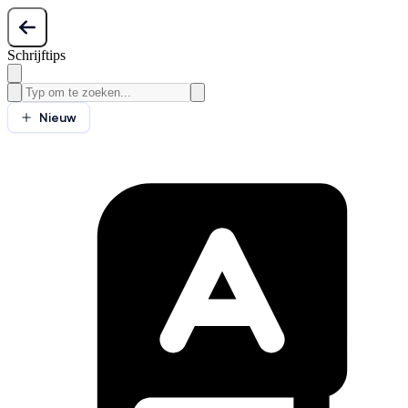
Schrijftips
Nieuw