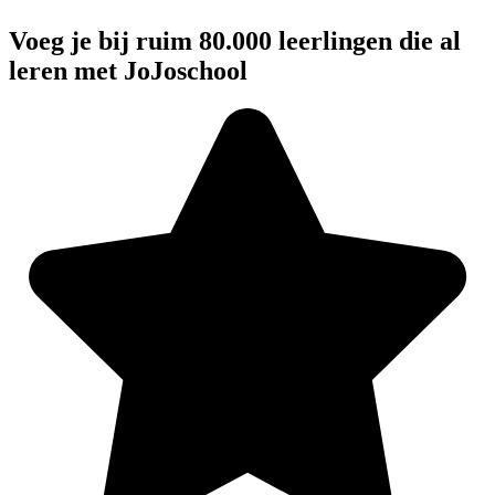
Voeg je bij ruim 80.000 leerlingen die al
leren met JoJoschool