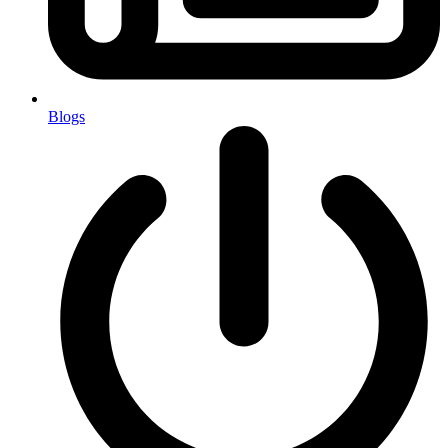
Blogs