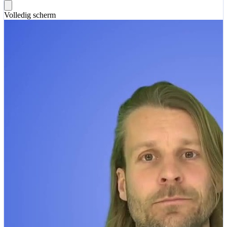
Volledig scherm