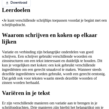
Download
Leerdoelen
•
Je kunt verschillende schrijftips toepassen voordat je begint met een
schrijfopdracht.
Waarom schrijven en koken op elkaar
lijken
Variatie en verbinding zijn belangrijke onderdelen van goed
schrijven. Een schrijver gebruikt verschillende woorden en
zinsstructuren om een tekst interessant en duidelijk te houden. Dit
kun je vergelijken met koken: een kok gebruikt verschillende
ingrediënten om een gerecht smaakvol te maken. Wanneer steeds
dezelfde ingrediënten worden gebruikt, wordt een gerecht eentonig.
Dat geldt ook voor teksten waarin steeds dezelfde woorden of
zinnen worden herhaald.
Variëren in je tekst
Er zijn verschillende manieren om variatie aan te brengen in je
schrijfopdrachten. Drie manieren zijn hierbij het belangrijkst om je