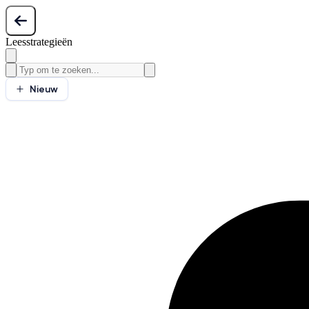
Leesstrategieën
Nieuw