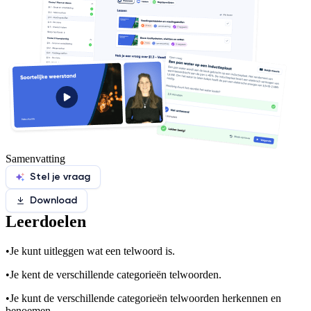
Samenvatting
Stel je vraag
Download
Leerdoelen
•
Je kunt uitleggen wat een telwoord is.
•
Je kent de verschillende categorieën telwoorden.
•
Je kunt de verschillende categorieën telwoorden herkennen en
benoemen.