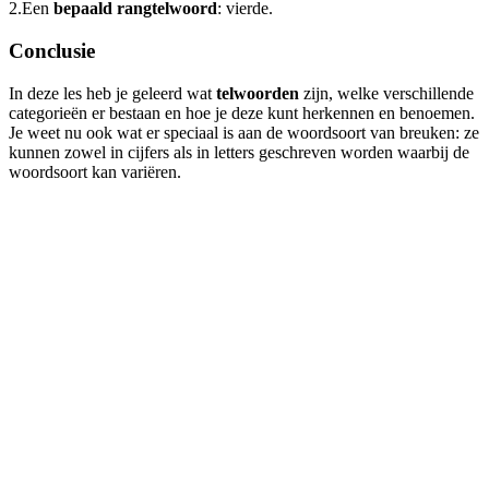
2.
Een
bepaald rangtelwoord
: vierde.
Conclusie
In deze les heb je geleerd wat
telwoorden
zijn, welke verschillende
categorieën er bestaan en hoe je deze kunt herkennen en benoemen.
Je weet nu ook wat er speciaal is aan de woordsoort van breuken: ze
kunnen zowel in cijfers als in letters geschreven worden waarbij de
woordsoort kan variëren.