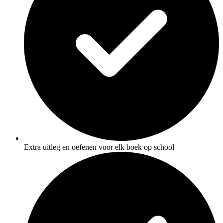
Extra uitleg en oefenen voor elk boek op school