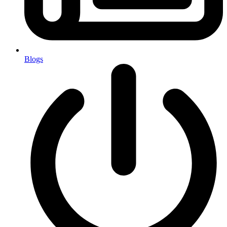
Blogs