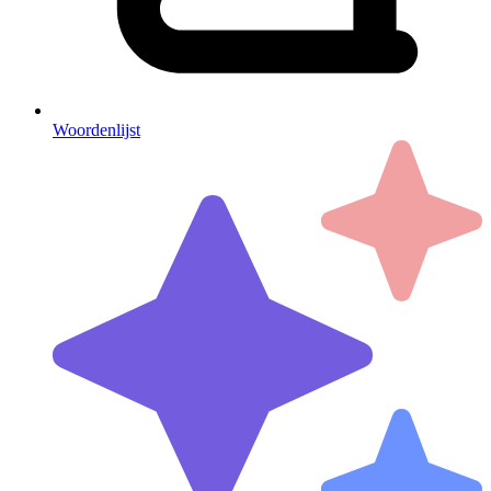
Woordenlijst