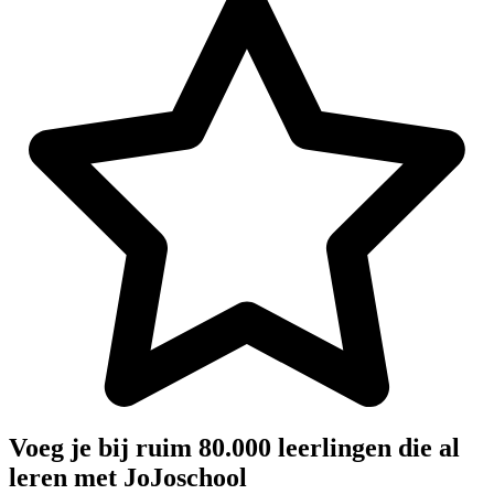
Voeg je bij ruim 80.000 leerlingen die al
leren met JoJoschool