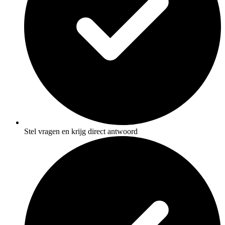
Stel vragen en krijg direct antwoord