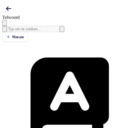
Telwoord
Nieuw