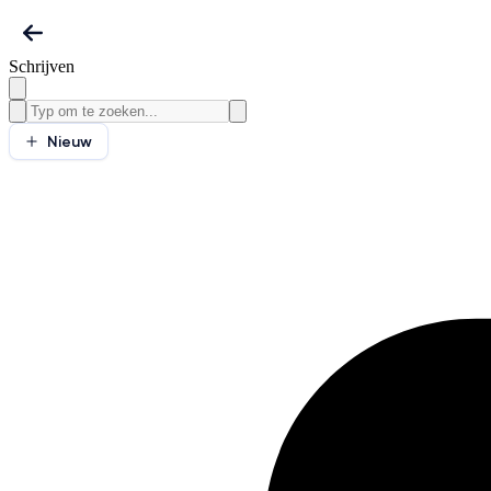
Schrijven
Nieuw