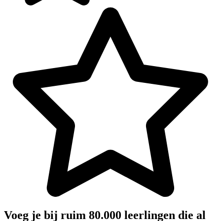
Voeg je bij ruim 80.000 leerlingen die al