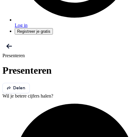
Log in
Registreer je gratis
Presenteren
Presenteren
Delen
Wil je betere cijfers halen?