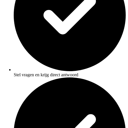
Stel vragen en krijg direct antwoord