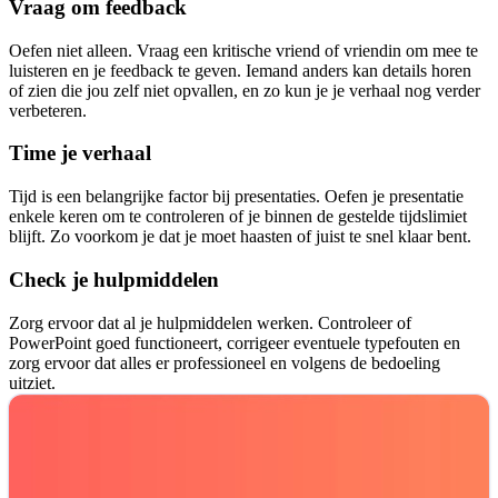
Vraag om feedback
Oefen niet alleen. Vraag een kritische vriend of vriendin om mee te
luisteren en je feedback te geven. Iemand anders kan details horen
of zien die jou zelf niet opvallen, en zo kun je je verhaal nog verder
verbeteren.
Time je verhaal
Tijd is een belangrijke factor bij presentaties. Oefen je presentatie
enkele keren om te controleren of je binnen de gestelde tijdslimiet
blijft. Zo voorkom je dat je moet haasten of juist te snel klaar bent.
Check je hulpmiddelen
Zorg ervoor dat al je hulpmiddelen werken. Controleer of
PowerPoint goed functioneert, corrigeer eventuele typefouten en
zorg ervoor dat alles er professioneel en volgens de bedoeling
uitziet.