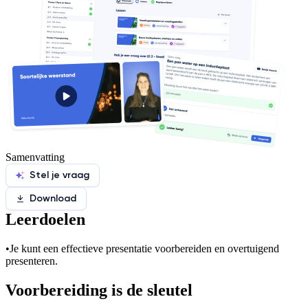
Samenvatting
Stel je vraag
Download
Leerdoelen
•
Je kunt een effectieve presentatie voorbereiden en overtuigend
presenteren.
Voorbereiding is de sleutel