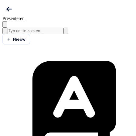
Presenteren
Nieuw