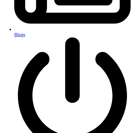
Blogs