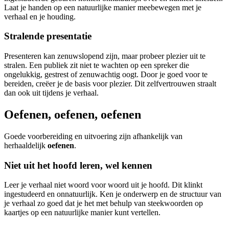
Laat je handen op een natuurlijke manier meebewegen met je
verhaal en je houding.
Stralende presentatie
Presenteren kan zenuwslopend zijn, maar probeer plezier uit te
stralen. Een publiek zit niet te wachten op een spreker die
ongelukkig, gestrest of zenuwachtig oogt. Door je goed voor te
bereiden, creëer je de basis voor plezier. Dit zelfvertrouwen straalt
dan ook uit tijdens je verhaal.
Oefenen, oefenen, oefenen
Goede voorbereiding en uitvoering zijn afhankelijk van
herhaaldelijk
oefenen
.
Niet uit het hoofd leren, wel kennen
Leer je verhaal niet woord voor woord uit je hoofd. Dit klinkt
ingestudeerd en onnatuurlijk. Ken je onderwerp en de structuur van
je verhaal zo goed dat je het met behulp van steekwoorden op
kaartjes op een natuurlijke manier kunt vertellen.