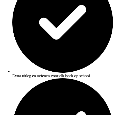
Extra uitleg en oefenen voor elk boek op school