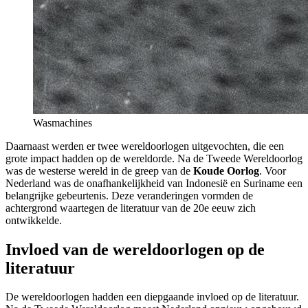
Wasmachines
Daarnaast werden er twee wereldoorlogen uitgevochten, die een
grote impact hadden op de wereldorde. Na de Tweede Wereldoorlog
was de westerse wereld in de greep van de
Koude Oorlog
. Voor
Nederland was de onafhankelijkheid van Indonesië en Suriname een
belangrijke gebeurtenis. Deze veranderingen vormden de
achtergrond waartegen de literatuur van de 20e eeuw zich
ontwikkelde.
Invloed van de wereldoorlogen op de
literatuur
De wereldoorlogen hadden een diepgaande invloed op de literatuur.