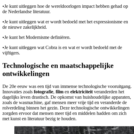
•
Je kunt uitleggen hoe de wereldoorlogen impact hebben gehad op
de Nederlandse literatuur.
•
Je kunt uitleggen wat er wordt bedoeld met het expressionisme en
de nieuwe zakelijkheid.
•
Je kunt het Modernisme definiëren.
•
Je kunt uitleggen wat Cobra is en wat er wordt bedoeld met de
vijftigers.
Technologische en maatschappelijke
ontwikkelingen
De 20e eeuw was een tijd van immense technologische vooruitgang.
Innovaties zoals
fotografie
,
film
en
elektriciteit
veranderden het
dagelijks leven drastisch. De opkomst van huishoudelijke apparaten,
zoals de wasmachine, gaf mensen meer vrije tijd en veranderde de
rolverdeling binnen het gezin. Deze technologische ontwikkelingen
zorgden ervoor dat mensen meer tijd en middelen hadden om zich
met kunst en literatuur bezig te houden.