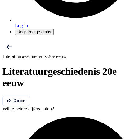
Log in
Registreer je gratis
Literatuurgeschiedenis 20e eeuw
Literatuurgeschiedenis 20e
eeuw
Delen
Wil je betere cijfers halen?