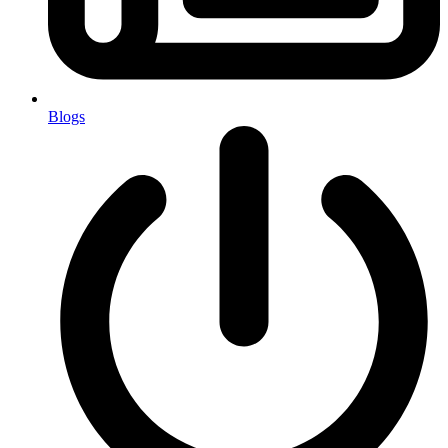
Blogs