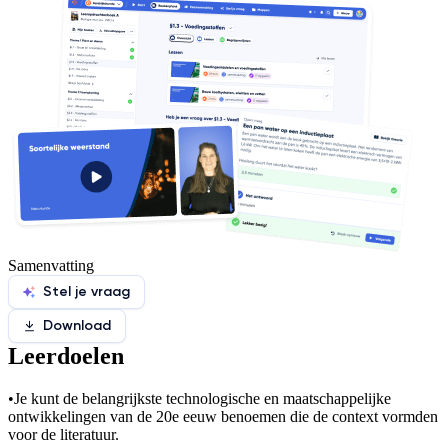
Samenvatting
Stel je vraag
Download
Leerdoelen
•
Je kunt de belangrijkste technologische en maatschappelijke
ontwikkelingen van de 20e eeuw benoemen die de context vormden
voor de literatuur.