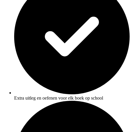
Extra uitleg en oefenen voor elk boek op school