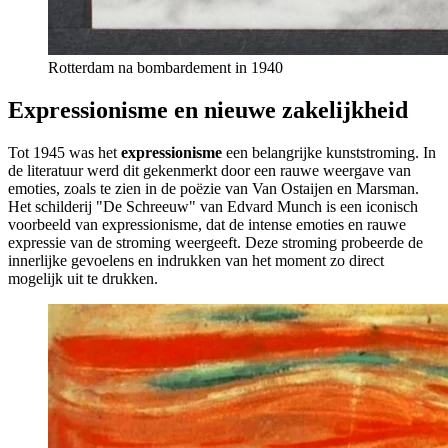
Rotterdam na bombardement in 1940
Expressionisme en nieuwe zakelijkheid
Tot 1945 was het
expressionisme
een belangrijke kunststroming. In
de literatuur werd dit gekenmerkt door een rauwe weergave van
emoties, zoals te zien in de poëzie van Van Ostaijen en Marsman.
Het schilderij "De Schreeuw" van Edvard Munch is een iconisch
voorbeeld van expressionisme, dat de intense emoties en rauwe
expressie van de stroming weergeeft. Deze stroming probeerde de
innerlijke gevoelens en indrukken van het moment zo direct
mogelijk uit te drukken.