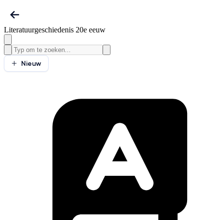
Literatuurgeschiedenis 20e eeuw
Nieuw