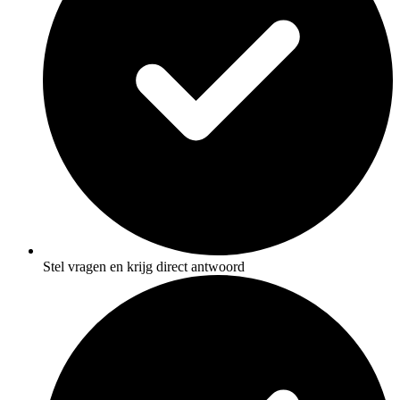
Stel vragen en krijg direct antwoord