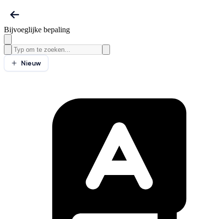
Bijvoeglijke bepaling
Nieuw