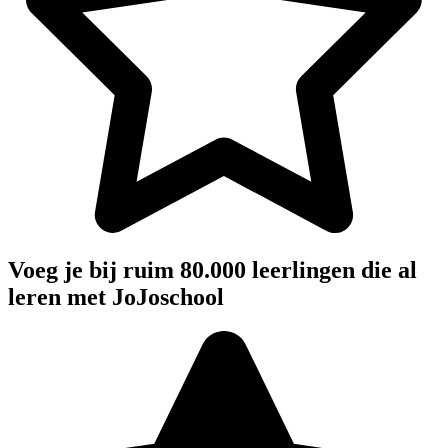
Voeg je bij ruim 80.000 leerlingen die al
leren met JoJoschool