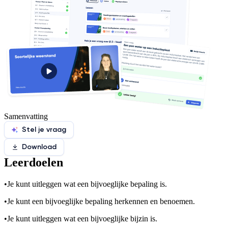
Samenvatting
Stel je vraag
Download
Leerdoelen
•
Je kunt uitleggen wat een bijvoeglijke bepaling is.
•
Je kunt een bijvoeglijke bepaling herkennen en benoemen.
•
Je kunt uitleggen wat een bijvoeglijke bijzin is.