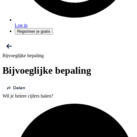
Log in
Registreer je gratis
Bijvoeglijke bepaling
Bijvoeglijke bepaling
Delen
Wil je betere cijfers halen?