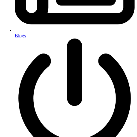
Blogs