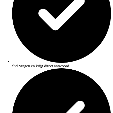
Stel vragen en krijg direct antwoord