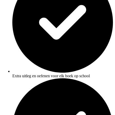
Extra uitleg en oefenen voor elk boek op school