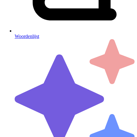
Woordenlijst