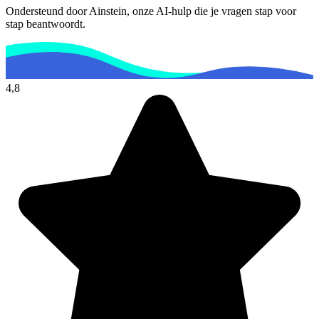
Ondersteund door Ainstein, onze AI-hulp die je vragen stap voor
stap beantwoordt.
4,8