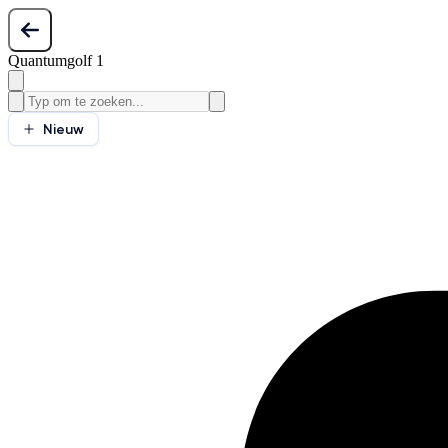
Quantumgolf 1
Nieuw