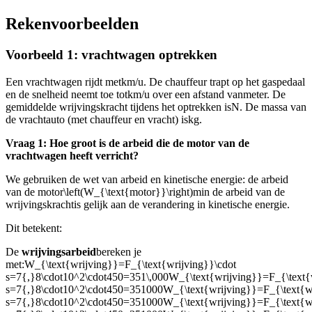
Rekenvoorbeelden
Voorbeeld 1: vrachtwagen optrekken
Een vrachtwagen rijdt met
km/u. De chauffeur trapt op het gaspedaal
en de snelheid neemt toe tot
km/u over een afstand van
meter. De
gemiddelde wrijvingskracht tijdens het optrekken is
N. De massa van
de vrachtauto (met chauffeur en vracht) is
kg.
Vraag 1: Hoe groot is de arbeid die de motor van de
vrachtwagen heeft verricht?
We gebruiken de wet van arbeid en kinetische energie: de arbeid
van de motor
\left(W_{\text{motor}}\right)
min de arbeid van de
wrijvingskracht
is gelijk aan de verandering in kinetische energie
.
Dit betekent:
De
wrijvingsarbeid
bereken je
met
:
W_{\text{wrijving}}=F_{\text{wrijving}}\cdot
s=7{,}8\cdot10^2\cdot450=351\,000W_{\text{wrijving}}=F_{\text{
s=7{,}8\cdot10^2\cdot450=351000W_{\text{wrijving}}=F_{\text{wr
s=7{,}8\cdot10^2\cdot450=351000W_{\text{wrijving}}=F_{\text{wr