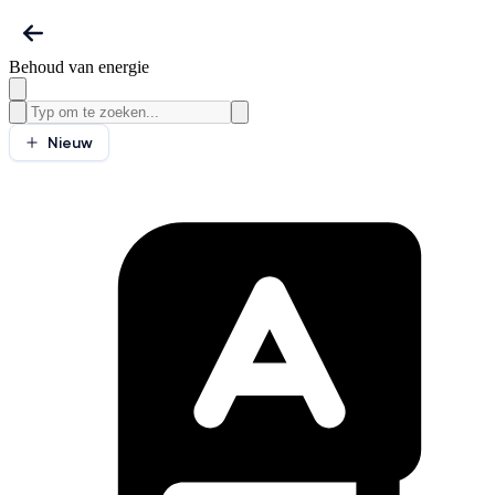
Behoud van energie
Nieuw