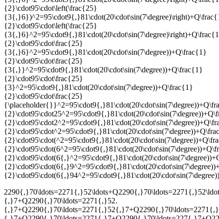
{2}\cdot95\cdot\left(\frac{25}
{3{,}6})^2=95\cdot9{,}81\cdot(20\cdot\sin(7\degree)\right)+Q\frac{
{2}\cdot95\cdot\left(\frac{25}
{3{,}6}^2=95\cdot9{,}81\cdot(20\cdot\sin(7\degree)\right)+Q\frac{
{2}\cdot95\cdot\frac{25}
{3{,}6}^2=95\cdot9{,}81\cdot(20\cdot\sin(7\degree))+Q\frac{1}
{2}\cdot95\cdot\frac{25}
{3{,}}^2=95\cdot9{,}81\cdot(20\cdot\sin(7\degree))+Q\frac{1}
{2}\cdot95\cdot\frac{25}
{3}^2=95\cdot9{,}81\cdot(20\cdot\sin(7\degree))+Q\frac{1}
{2}\cdot95\cdot\frac{25}
{\placeholder{}}^2=95\cdot9{,}81\cdot(20\cdot\sin(7\degree))+Q\fr
{2}\cdot95\cdot25^2=95\cdot9{,}81\cdot(20\cdot\sin(7\degree))+Q\
{2}\cdot95\cdot2^2=95\cdot9{,}81\cdot(20\cdot\sin(7\degree))+Q\fr
{2}\cdot95\cdot^2=95\cdot9{,}81\cdot(20\cdot\sin(7\degree))+Q\fra
{2}\cdot95\cdot(^2=95\cdot9{,}81\cdot(20\cdot\sin(7\degree))+Q\fr
{2}\cdot95\cdot(6^2=95\cdot9{,}81\cdot(20\cdot\sin(7\degree))+Q\f
{2}\cdot95\cdot(6{,}^2=95\cdot9{,}81\cdot(20\cdot\sin(7\degree))+
{2}\cdot95\cdot(6{,}9^2=95\cdot9{,}81\cdot(20\cdot\sin(7\degree))
{2}\cdot95\cdot(6{,}94^2=95\cdot9{,}81\cdot(20\cdot\sin(7\degree
2290{,}70\ldots=2271{,}52\ldots+Q2290{,}70\ldots=2271{,}52\ldo
{,}7+Q2290{,}70\ldots=2271{,}52.
{,}7+Q2290{,}70\ldots=2271{,}52{,}7+Q2290{,}70\ldots=2271{,}
{,}7+Q2290{,}70\ldots=2271{,}7+Q2290{,}70\ldots=227{,}7+Q