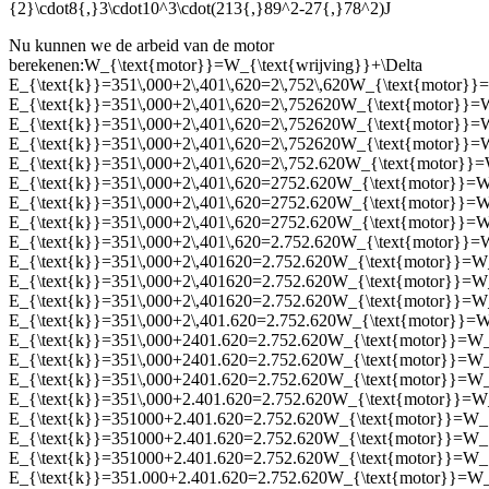
{2}\cdot8{,}3\cdot10^3\cdot(213{,}89^2-27{,}78^2)
J
Nu kunnen we de arbeid van de motor
berekenen:
W_{\text{motor}}=W_{\text{wrijving}}+\Delta
E_{\text{k}}=351\,000+2\,401\,620=2\,752\,620W_{\text{motor}}=
E_{\text{k}}=351\,000+2\,401\,620=2\,752620W_{\text{motor}}=W
E_{\text{k}}=351\,000+2\,401\,620=2\,752620W_{\text{motor}}=W
E_{\text{k}}=351\,000+2\,401\,620=2\,752620W_{\text{motor}}=W
E_{\text{k}}=351\,000+2\,401\,620=2\,752.620W_{\text{motor}}=
E_{\text{k}}=351\,000+2\,401\,620=2752.620W_{\text{motor}}=W_
E_{\text{k}}=351\,000+2\,401\,620=2752.620W_{\text{motor}}=W_
E_{\text{k}}=351\,000+2\,401\,620=2752.620W_{\text{motor}}=W_
E_{\text{k}}=351\,000+2\,401\,620=2.752.620W_{\text{motor}}=W
E_{\text{k}}=351\,000+2\,401620=2.752.620W_{\text{motor}}=W_
E_{\text{k}}=351\,000+2\,401620=2.752.620W_{\text{motor}}=W_
E_{\text{k}}=351\,000+2\,401620=2.752.620W_{\text{motor}}=W_
E_{\text{k}}=351\,000+2\,401.620=2.752.620W_{\text{motor}}=W_
E_{\text{k}}=351\,000+2401.620=2.752.620W_{\text{motor}}=W_{
E_{\text{k}}=351\,000+2401.620=2.752.620W_{\text{motor}}=W_{
E_{\text{k}}=351\,000+2401.620=2.752.620W_{\text{motor}}=W_{
E_{\text{k}}=351\,000+2.401.620=2.752.620W_{\text{motor}}=W_
E_{\text{k}}=351000+2.401.620=2.752.620W_{\text{motor}}=W_{\
E_{\text{k}}=351000+2.401.620=2.752.620W_{\text{motor}}=W_{\
E_{\text{k}}=351000+2.401.620=2.752.620W_{\text{motor}}=W_{\
E_{\text{k}}=351.000+2.401.620=2.752.620W_{\text{motor}}=W_{