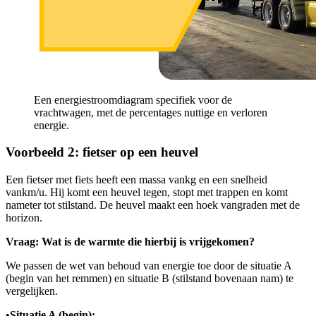
Een energiestroomdiagram specifiek voor de
vrachtwagen, met de percentages nuttige en verloren
energie.
Voorbeeld 2: fietser op een heuvel
Een fietser met fiets heeft een massa van
kg en een snelheid
van
km/u. Hij komt een heuvel tegen, stopt met trappen en komt
na
meter tot stilstand. De heuvel maakt een hoek van
graden met de
horizon.
Vraag: Wat is de warmte die hierbij is vrijgekomen?
We passen de wet van behoud van energie toe door de situatie A
(begin van het remmen) en situatie B (stilstand bovenaan na
m) te
vergelijken.
•
Situatie A (begin):