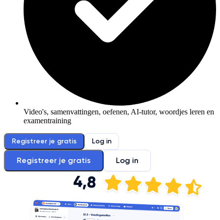
Video's, samenvattingen, oefenen, AI-tutor, woordjes leren en
examentraining
Registreer je gratis
Log in
Registreer je gratis
Log in