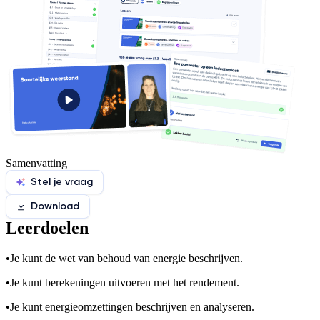
Samenvatting
Stel je vraag
Download
Leerdoelen
•
Je kunt de wet van behoud van energie beschrijven.
•
Je kunt berekeningen uitvoeren met het rendement.
•
Je kunt energieomzettingen beschrijven en analyseren.