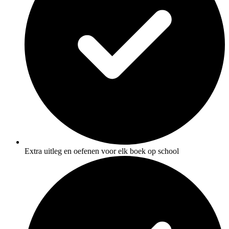
Extra uitleg en oefenen voor elk boek op school