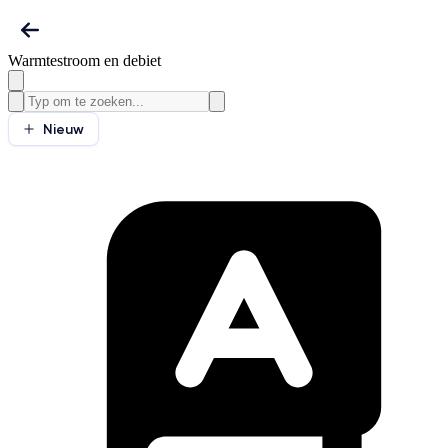
Warmtestroom en debiet
Nieuw