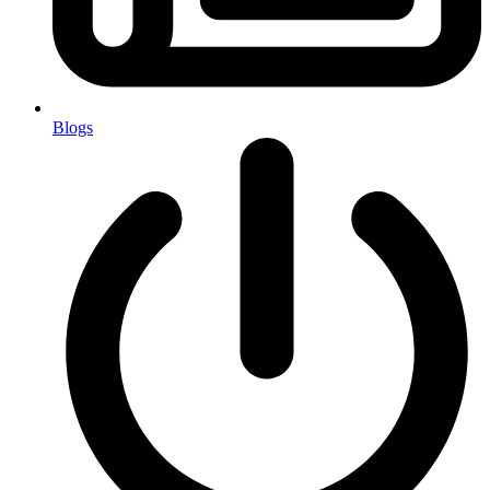
Blogs