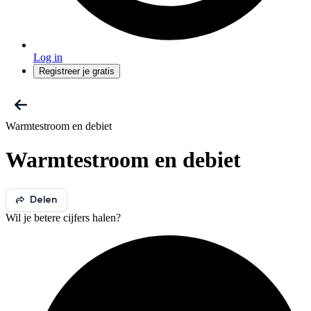
Log in
Registreer je gratis
Warmtestroom en debiet
Warmtestroom en debiet
Delen
Wil je betere cijfers halen?