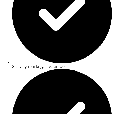
Stel vragen en krijg direct antwoord