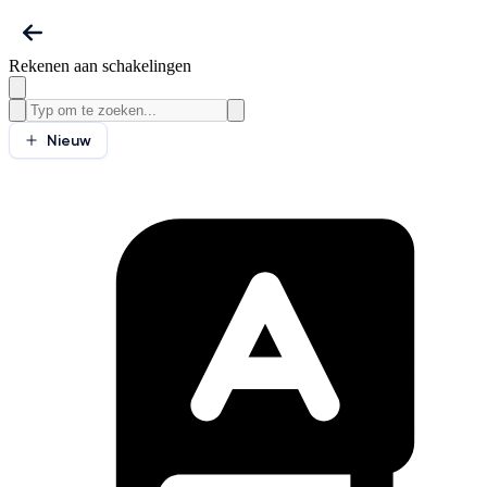
Rekenen aan schakelingen
Nieuw