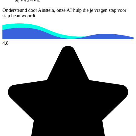
Ondersteund door Ainstein, onze AI-hulp die je vragen stap voor
stap beantwoordt.
4,8