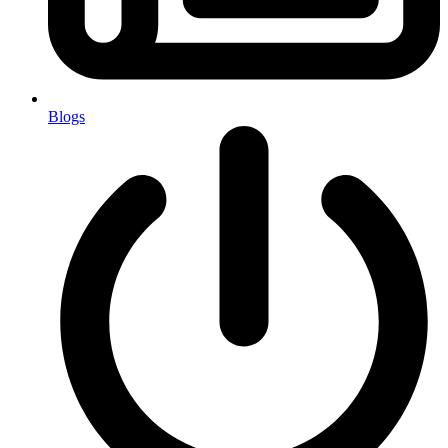
Blogs