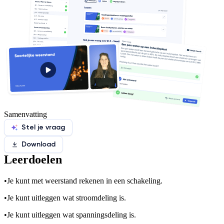
Samenvatting
Stel je vraag
Download
Leerdoelen
•
Je kunt met weerstand rekenen in een schakeling.
•
Je kunt uitleggen wat stroomdeling is.
•
Je kunt uitleggen wat spanningsdeling is.