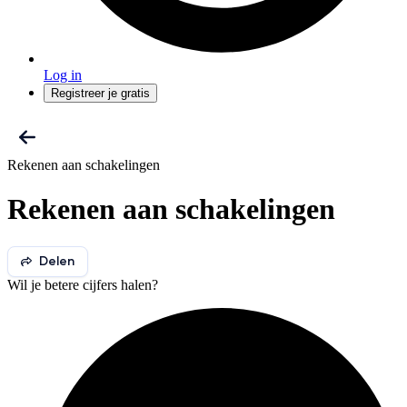
Log in
Registreer je gratis
Rekenen aan schakelingen
Rekenen aan schakelingen
Delen
Wil je betere cijfers halen?