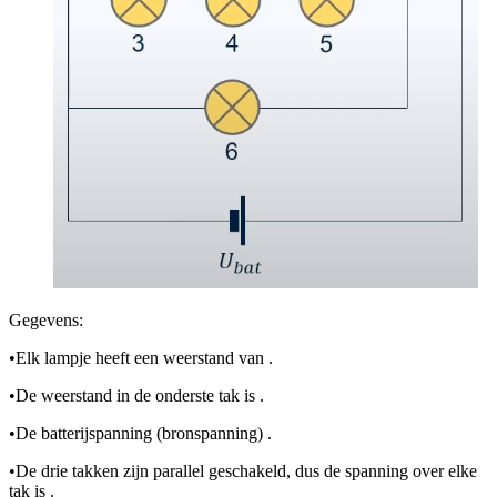
Gegevens:
•
Elk lampje heeft een weerstand van
.
•
De weerstand in de onderste tak is
.
•
De batterijspanning (bronspanning)
.
•
De drie takken zijn parallel geschakeld, dus de spanning over elke
tak is
.