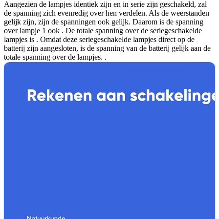
Aangezien de lampjes identiek zijn en in serie zijn geschakeld, zal
de spanning zich evenredig over hen verdelen. Als de weerstanden
gelijk zijn, zijn de spanningen ook gelijk. Daarom is de spanning
over lampje 1 ook
. De totale spanning over de seriegeschakelde
lampjes is
. Omdat deze seriegeschakelde lampjes direct op de
batterij zijn aangesloten, is de spanning van de batterij gelijk aan de
totale spanning over de lampjes.
.