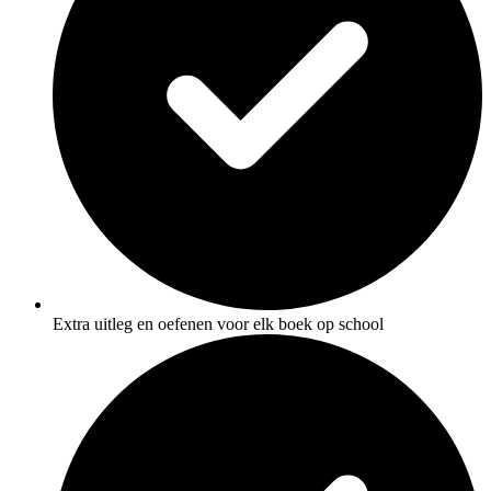
Extra uitleg en oefenen voor elk boek op school