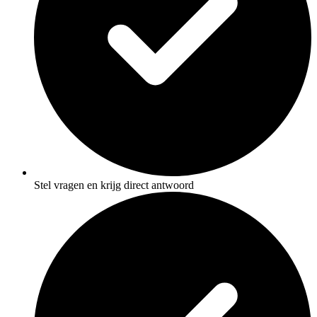
Stel vragen en krijg direct antwoord