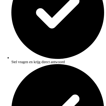
Stel vragen en krijg direct antwoord