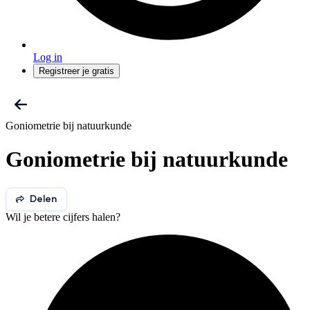
Log in
Registreer je gratis
Goniometrie bij natuurkunde
Goniometrie bij natuurkunde
Delen
Wil je betere cijfers halen?