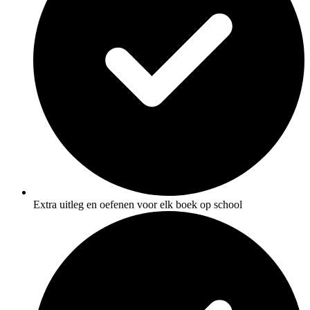
Extra uitleg en oefenen voor elk boek op school