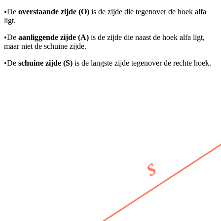
•
De
overstaande zijde (O)
is de zijde die tegenover de hoek alfa
ligt.
•
De
aanliggende zijde (A)
is de zijde die naast de hoek alfa ligt,
maar niet de schuine zijde.
•
De
schuine zijde (S)
is de langste zijde tegenover de rechte hoek.