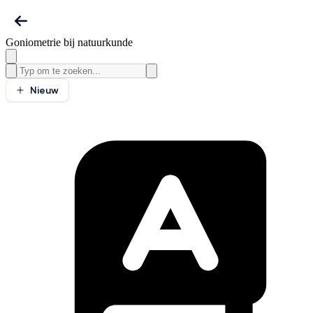
Goniometrie bij natuurkunde
Nieuw