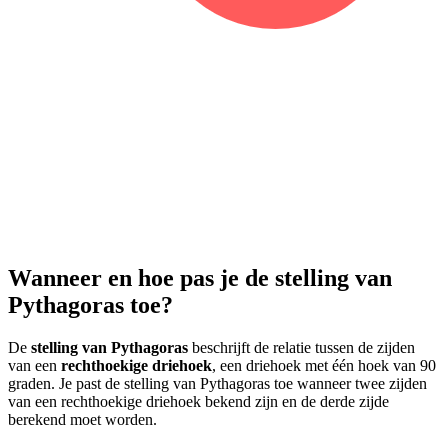
Wanneer en hoe pas je de stelling van
Pythagoras toe?
De
stelling van Pythagoras
beschrijft de relatie tussen de zijden
van een
rechthoekige driehoek
, een driehoek met één hoek van 90
graden. Je past de stelling van Pythagoras toe wanneer twee zijden
van een rechthoekige driehoek bekend zijn en de derde zijde
berekend moet worden.