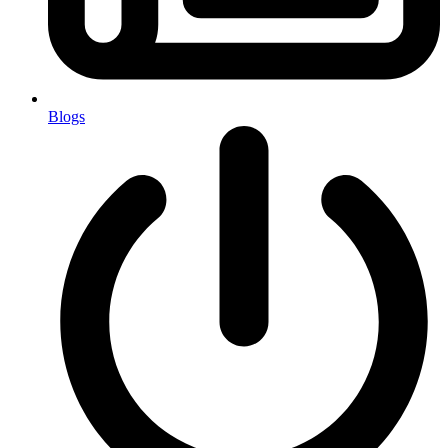
Blogs