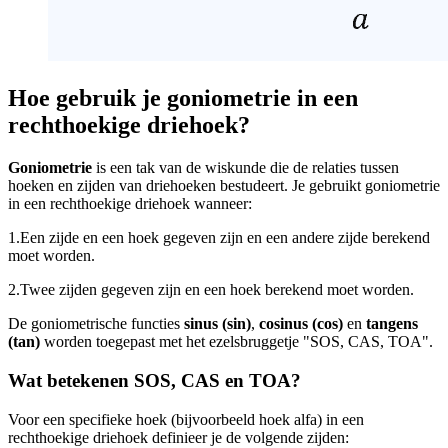
Hoe gebruik je goniometrie in een
rechthoekige driehoek?
Goniometrie
is een tak van de wiskunde die de relaties tussen
hoeken en zijden van driehoeken bestudeert. Je gebruikt goniometrie
in een rechthoekige driehoek wanneer:
1.
Een zijde en een hoek gegeven zijn en een andere zijde berekend
moet worden.
2.
Twee zijden gegeven zijn en een hoek berekend moet worden.
De goniometrische functies
sinus (sin)
,
cosinus (cos)
en
tangens
(tan)
worden toegepast met het ezelsbruggetje "SOS, CAS, TOA".
Wat betekenen SOS, CAS en TOA?
Voor een specifieke hoek (bijvoorbeeld hoek alfa) in een
rechthoekige driehoek definieer je de volgende zijden: