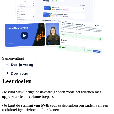
Samenvatting
Stel je vraag
Download
Leerdoelen
•
Je kunt wiskundige basisvaardigheden zoals het rekenen met
oppervlakte
en
volume
toepassen.
•
Je kunt de
stelling van Pythagoras
gebruiken om zijden van een
rechthoekige driehoek te berekenen.