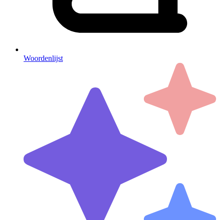
Woordenlijst