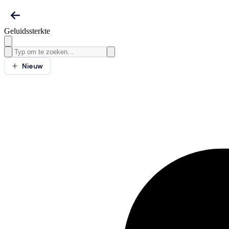
Geluidssterkte
Nieuw