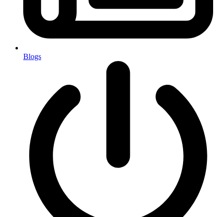
Blogs