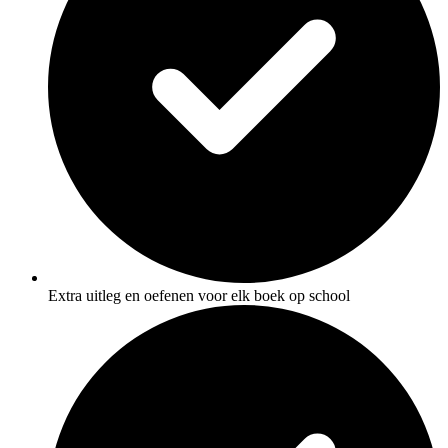
Extra uitleg en oefenen voor elk boek op school