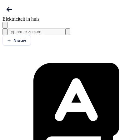
Elektriciteit in huis
Nieuw