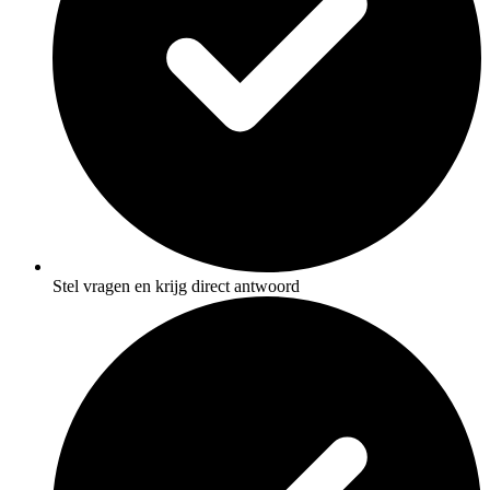
Stel vragen en krijg direct antwoord