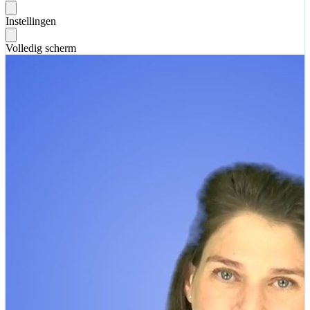
Instellingen
Volledig scherm