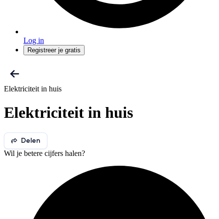
Log in
Registreer je gratis
Elektriciteit in huis
Elektriciteit in huis
Delen
Wil je betere cijfers halen?