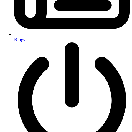
Blogs