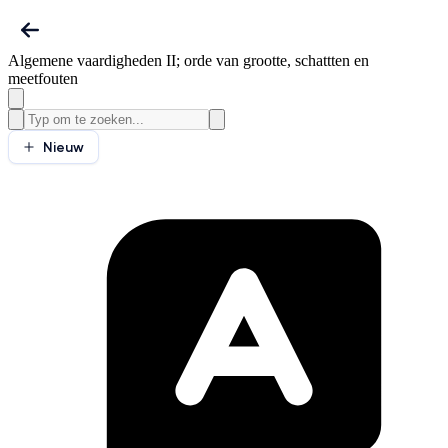
Algemene vaardigheden II; orde van grootte, schattten en
meetfouten
Nieuw