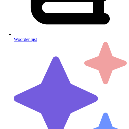
Woordenlijst