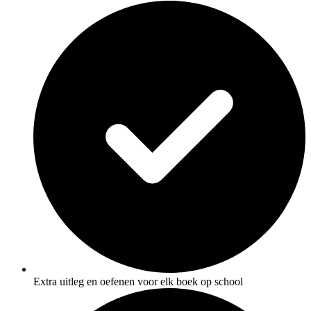
Extra uitleg en oefenen voor elk boek op school