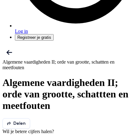
Log in
Registreer je gratis
Algemene vaardigheden II; orde van grootte, schattten en
meetfouten
Algemene vaardigheden II;
orde van grootte, schattten en
meetfouten
Delen
Wil je betere cijfers halen?