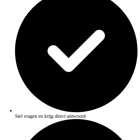
Stel vragen en krijg direct antwoord