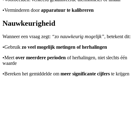
•
Verminderen door
apparatuur te kalibreren
Nauwkeurigheid
Wanneer een vraag zegt:
“zo nauwkeurig mogelijk”
, betekent dit:
•
Gebruik
zo veel mogelijk metingen of herhalingen
•
Meet
over meerdere perioden
of herhalingen, niet slechts één
waarde
•
Bereken het gemiddelde om
meer significante cijfers
te krijgen