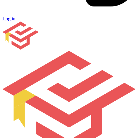
Log in