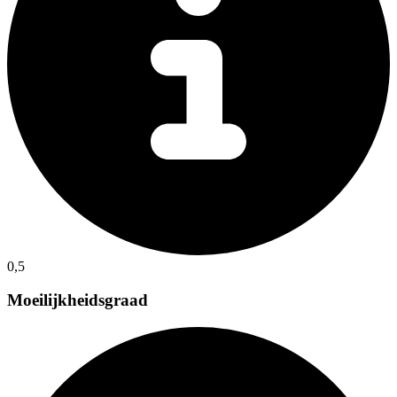
0,5
Moeilijkheidsgraad