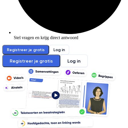
Stel vragen en krijg direct antwoord
Registreer je gratis
Log in
Registreer je gratis
Log in