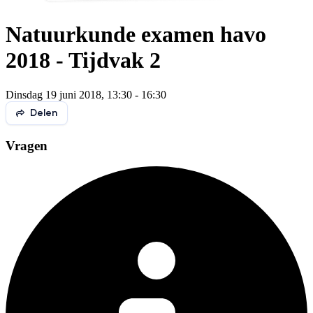
Natuurkunde examen havo
2018 - Tijdvak 2
Dinsdag 19 juni 2018, 13:30 - 16:30
Delen
Vragen