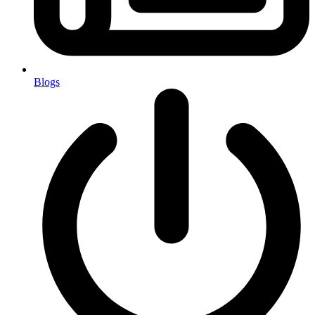
Blogs