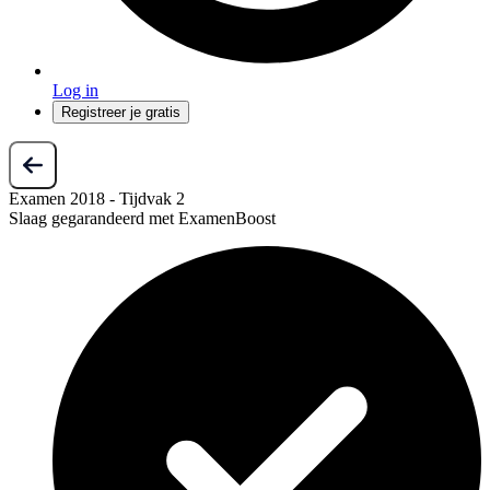
Log in
Registreer je gratis
Examen 2018 - Tijdvak 2
Slaag gegarandeerd met ExamenBoost