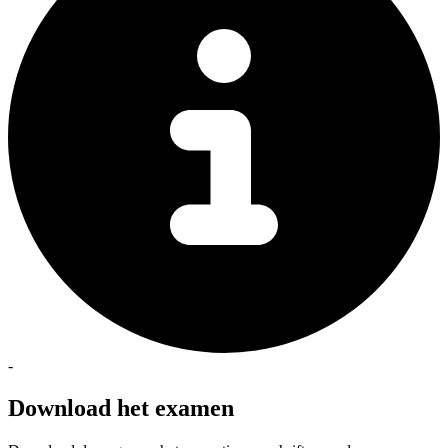
-
Download het examen