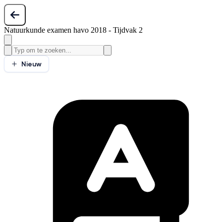
Natuurkunde examen havo 2018 - Tijdvak 2
Nieuw