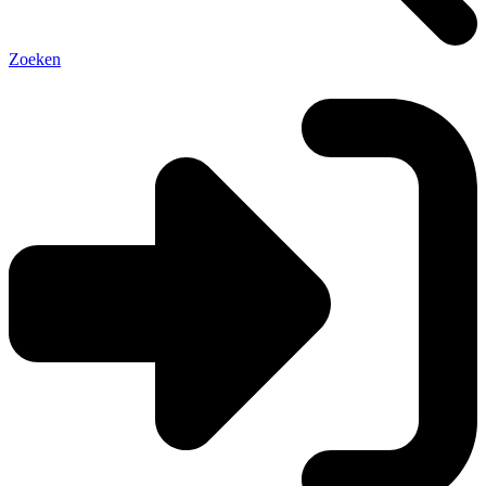
Zoeken