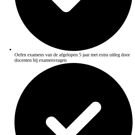
Oefen examens van de afgelopen 5 jaar met extra uitleg door
docenten bij examenvragen