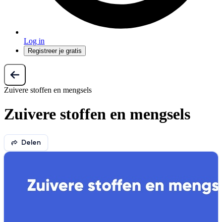
Log in
Registreer je gratis
Zuivere stoffen en mengsels
Zuivere stoffen en mengsels
Delen