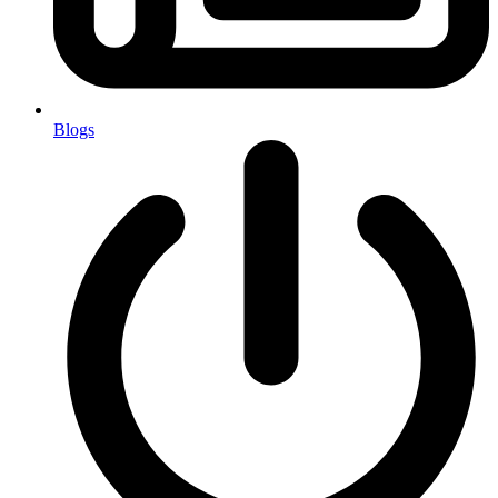
Blogs