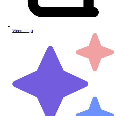
Woordenlijst