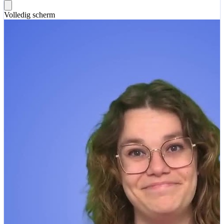
Volledig scherm