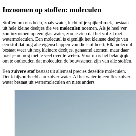
Inzoomen op stoffen: moleculen
Stoffen om ons heen, zoals water, lucht of je spijkerbroek, bestaan
uit hele kleine deeltjes die we
moleculen
noemen. Als je heel ver
zou inzoomen op een glas water, zou je zien dat het vol zit met
watermoleculen. Een molecuul is eigenlijk het kleinste deeltje van
een stof dat nog alle eigenschappen van die stof heeft. Elk molecuul
bestaat weer uit nog kleinere deeltjes, genaamd atomen, maar daar
hoef je nu nog niet te veel over te weten. Voor nu is het belangrijk
om te onthouden dat moleculen de bouwstenen zijn van alle stoffen.
Een
zuivere stof
bestaat uit allemaal precies dezelfde moleculen.
Denk bijvoorbeeld aan zuiver water. Al het water in een fles zuiver
water bestaat uit watermoleculen en niets anders.