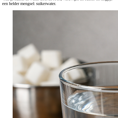
een helder mengsel: suikerwater.