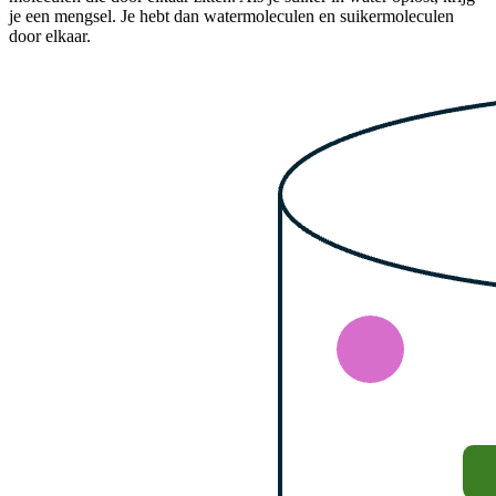
je een mengsel. Je hebt dan watermoleculen en suikermoleculen
door elkaar.