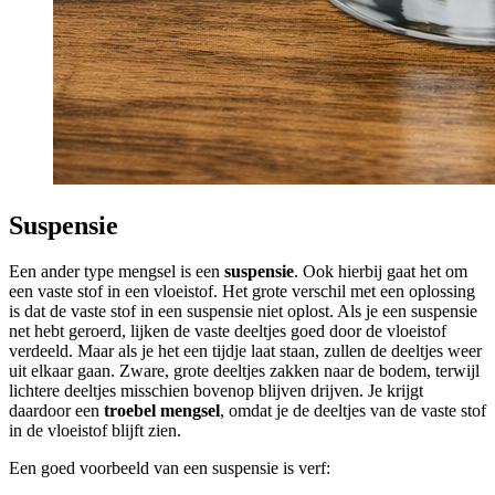
Suspensie
Een ander type mengsel is een
suspensie
. Ook hierbij gaat het om
een vaste stof in een vloeistof. Het grote verschil met een oplossing
is dat de vaste stof in een suspensie niet oplost. Als je een suspensie
net hebt geroerd, lijken de vaste deeltjes goed door de vloeistof
verdeeld. Maar als je het een tijdje laat staan, zullen de deeltjes weer
uit elkaar gaan. Zware, grote deeltjes zakken naar de bodem, terwijl
lichtere deeltjes misschien bovenop blijven drijven. Je krijgt
daardoor een
troebel mengsel
, omdat je de deeltjes van de vaste stof
in de vloeistof blijft zien.
Een goed voorbeeld van een suspensie is verf: