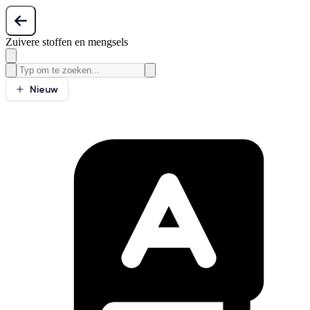
Zuivere stoffen en mengsels
Nieuw