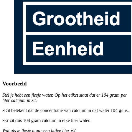
Voorbeeld
Stel je hebt een flesje water. Op het etiket staat dat er 104 gram per
liter calcium in zit.
•
Dit betekent dat de concentratie van calcium in dat water 104 g/l is.
•
Er zit dus 104 gram calcium in elke liter water.
Wat als je flesje maar een halve liter is?