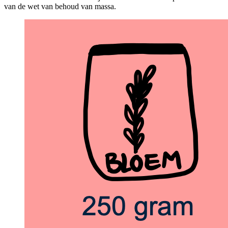
van de wet van behoud van massa.