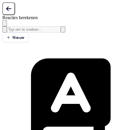
Reacties berekenen
Nieuw