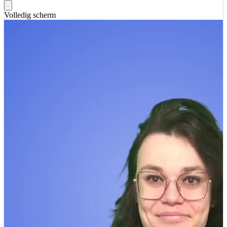
Volledig scherm