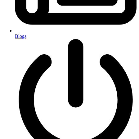
Blogs