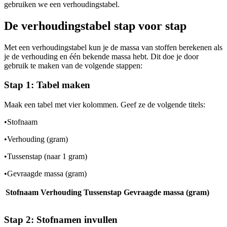
gebruiken we een verhoudingstabel.
De verhoudingstabel stap voor stap
Met een verhoudingstabel kun je de massa van stoffen berekenen als
je de verhouding en één bekende massa hebt. Dit doe je door
gebruik te maken van de volgende stappen:
Stap 1: Tabel maken
Maak een tabel met vier kolommen. Geef ze de volgende titels:
•
Stofnaam
•
Verhouding (gram)
•
Tussenstap (naar 1 gram)
•
Gevraagde massa (gram)
Stofnaam
Verhouding
Tussenstap
Gevraagde massa (gram)
Stap 2: Stofnamen invullen