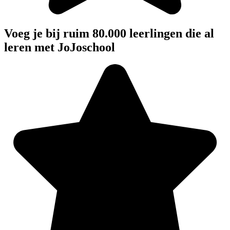
Voeg je bij ruim 80.000 leerlingen die al
leren met JoJoschool