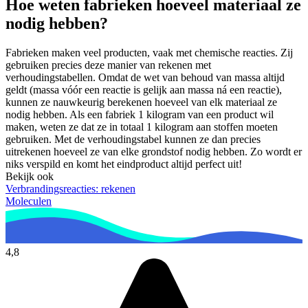
Hoe weten fabrieken hoeveel materiaal ze
nodig hebben?
Fabrieken maken veel producten, vaak met chemische reacties. Zij
gebruiken precies deze manier van rekenen met
verhoudingstabellen. Omdat de wet van behoud van massa altijd
geldt (massa vóór een reactie is gelijk aan massa ná een reactie),
kunnen ze nauwkeurig berekenen hoeveel van elk materiaal ze
nodig hebben. Als een fabriek 1 kilogram van een product wil
maken, weten ze dat ze in totaal 1 kilogram aan stoffen moeten
gebruiken. Met de verhoudingstabel kunnen ze dan precies
uitrekenen hoeveel ze van elke grondstof nodig hebben. Zo wordt er
niks verspild en komt het eindproduct altijd perfect uit!
Bekijk ook
Verbrandingsreacties: rekenen
Moleculen
4,8