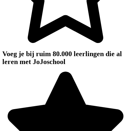
Voeg je bij ruim 80.000 leerlingen die al
leren met JoJoschool