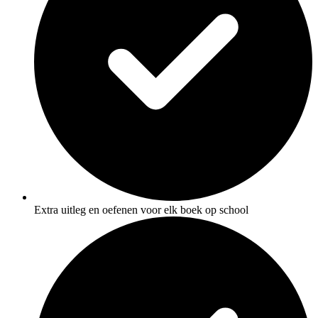
Extra uitleg en oefenen voor elk boek op school