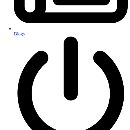
Blogs