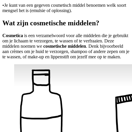
•
Je kunt van een gegeven cosmetisch middel benoemen welk soort
mengsel het is (emulsie of oplossing).
Wat zijn cosmetische middelen?
Cosmetica
is een verzamelwoord voor alle middelen die je gebruikt
om je lichaam te verzorgen, te wassen of te verfraaien. Deze
middelen noemen we
cosmetische middelen
. Denk bijvoorbeeld
aan crèmes om je huid te verzorgen, shampoo of andere zepen om je
te wassen, of make-up en lippenstift om jezelf mee op te maken.