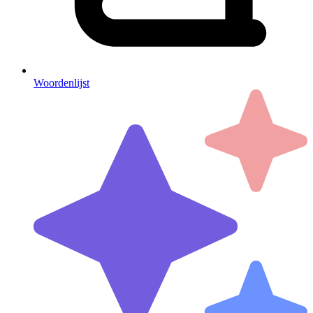
Woordenlijst