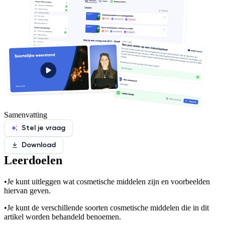
Samenvatting
Stel je vraag
Download
Leerdoelen
•
Je kunt uitleggen wat cosmetische middelen zijn en voorbeelden
hiervan geven.
•
Je kunt de verschillende soorten cosmetische middelen die in dit
artikel worden behandeld benoemen.