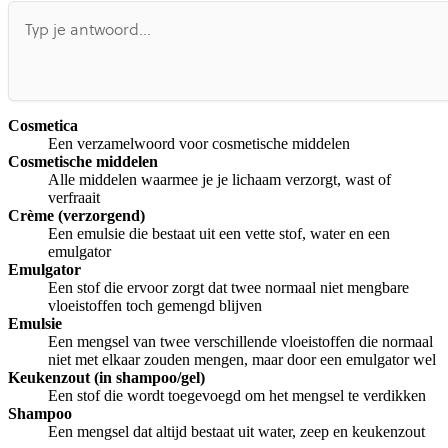
Cosmetica
Een verzamelwoord voor cosmetische middelen
Cosmetische middelen
Alle middelen waarmee je je lichaam verzorgt, wast of
verfraait
Crème (verzorgend)
Een emulsie die bestaat uit een vette stof, water en een
emulgator
Emulgator
Een stof die ervoor zorgt dat twee normaal niet mengbare
vloeistoffen toch gemengd blijven
Emulsie
Een mengsel van twee verschillende vloeistoffen die normaal
niet met elkaar zouden mengen, maar door een emulgator wel
Keukenzout (in shampoo/gel)
Een stof die wordt toegevoegd om het mengsel te verdikken
Shampoo
Een mengsel dat altijd bestaat uit water, zeep en keukenzout