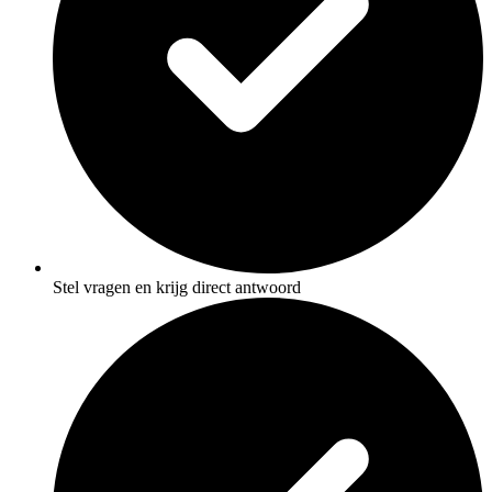
Stel vragen en krijg direct antwoord