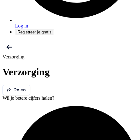
Log in
Registreer je gratis
Verzorging
Verzorging
Delen
Wil je betere cijfers halen?