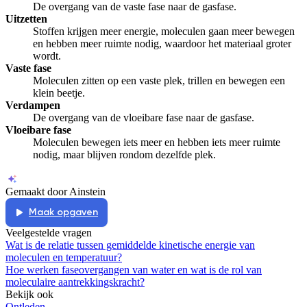
De overgang van de vaste fase naar de gasfase.
Uitzetten
Stoffen krijgen meer energie, moleculen gaan meer bewegen
en hebben meer ruimte nodig, waardoor het materiaal groter
wordt.
Vaste fase
Moleculen zitten op een vaste plek, trillen en bewegen een
klein beetje.
Verdampen
De overgang van de vloeibare fase naar de gasfase.
Vloeibare fase
Moleculen bewegen iets meer en hebben iets meer ruimte
nodig, maar blijven rondom dezelfde plek.
Gemaakt door Ainstein
Maak opgaven
Veelgestelde vragen
Wat is de relatie tussen gemiddelde kinetische energie van
moleculen en temperatuur?
Hoe werken faseovergangen van water en wat is de rol van
moleculaire aantrekkingskracht?
Bekijk ook
Ontleden