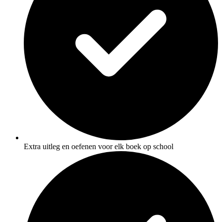
Extra uitleg en oefenen voor elk boek op school