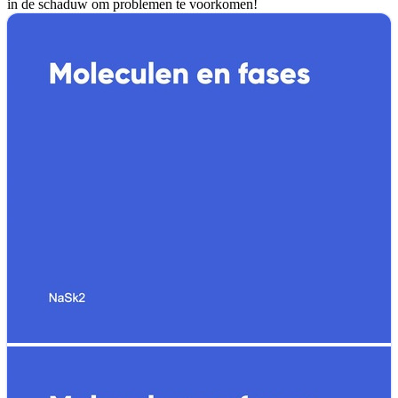
in de schaduw om problemen te voorkomen!