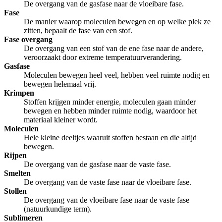
De overgang van de gasfase naar de vloeibare fase.
Fase
De manier waarop moleculen bewegen en op welke plek ze
zitten, bepaalt de fase van een stof.
Fase overgang
De overgang van een stof van de ene fase naar de andere,
veroorzaakt door extreme temperatuurverandering.
Gasfase
Moleculen bewegen heel veel, hebben veel ruimte nodig en
bewegen helemaal vrij.
Krimpen
Stoffen krijgen minder energie, moleculen gaan minder
bewegen en hebben minder ruimte nodig, waardoor het
materiaal kleiner wordt.
Moleculen
Hele kleine deeltjes waaruit stoffen bestaan en die altijd
bewegen.
Rijpen
De overgang van de gasfase naar de vaste fase.
Smelten
De overgang van de vaste fase naar de vloeibare fase.
Stollen
De overgang van de vloeibare fase naar de vaste fase
(natuurkundige term).
Sublimeren