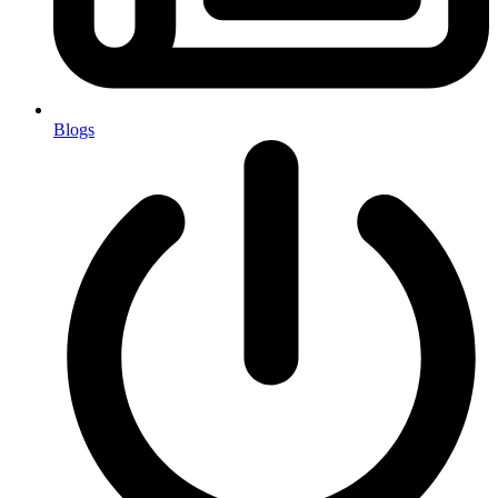
Blogs