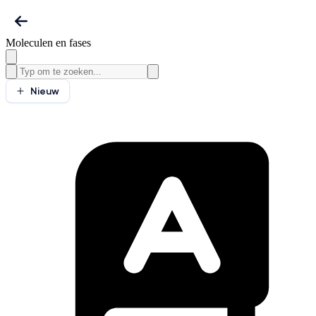
Moleculen en fases
Nieuw