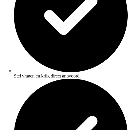
Stel vragen en krijg direct antwoord