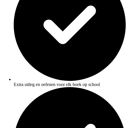
Extra uitleg en oefenen voor elk boek op school