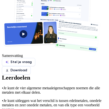
Samenvatting
Stel je vraag
Download
Leerdoelen
•
Je kunt de vier algemene metaaleigenschappen noemen die alle
metalen met elkaar delen.
•
Je kunt uitleggen wat het verschil is tussen edelmetalen, onedele
metalen en zeer onedele metalen, en van elk type een voorbeeld