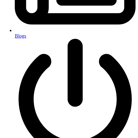
Blogs