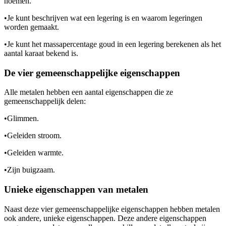
noemen.
•
Je kunt beschrijven wat een legering is en waarom legeringen
worden gemaakt.
•
Je kunt het massapercentage goud in een legering berekenen als het
aantal karaat bekend is.
De vier gemeenschappelijke eigenschappen
Alle metalen hebben een aantal eigenschappen die ze
gemeenschappelijk delen:
•
Glimmen.
•
Geleiden stroom.
•
Geleiden warmte.
•
Zijn buigzaam.
Unieke eigenschappen van metalen
Naast deze vier gemeenschappelijke eigenschappen hebben metalen
ook andere, unieke eigenschappen. Deze andere eigenschappen