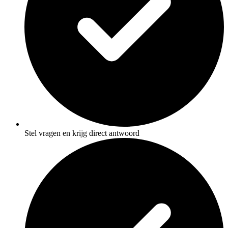
Stel vragen en krijg direct antwoord