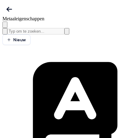
Metaaleigenschappen
Nieuw