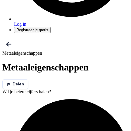
Log in
Registreer je gratis
Metaaleigenschappen
Metaaleigenschappen
Delen
Wil je betere cijfers halen?