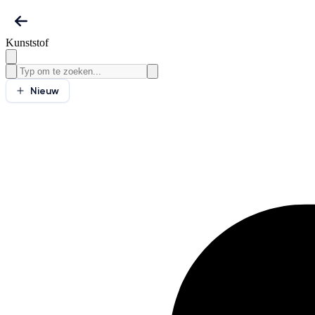
Kunststof
Nieuw