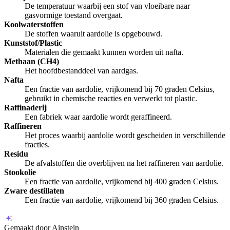
De temperatuur waarbij een stof van vloeibare naar
gasvormige toestand overgaat.
Koolwaterstoffen
De stoffen waaruit aardolie is opgebouwd.
Kunststof/Plastic
Materialen die gemaakt kunnen worden uit nafta.
Methaan (CH4)
Het hoofdbestanddeel van aardgas.
Nafta
Een fractie van aardolie, vrijkomend bij 70 graden Celsius,
gebruikt in chemische reacties en verwerkt tot plastic.
Raffinaderij
Een fabriek waar aardolie wordt geraffineerd.
Raffineren
Het proces waarbij aardolie wordt gescheiden in verschillende
fracties.
Residu
De afvalstoffen die overblijven na het raffineren van aardolie.
Stookolie
Een fractie van aardolie, vrijkomend bij 400 graden Celsius.
Zware destillaten
Een fractie van aardolie, vrijkomend bij 360 graden Celsius.
Gemaakt door Ainstein