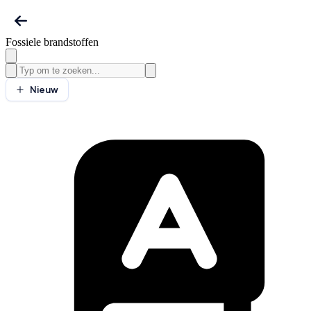
Fossiele brandstoffen
Nieuw