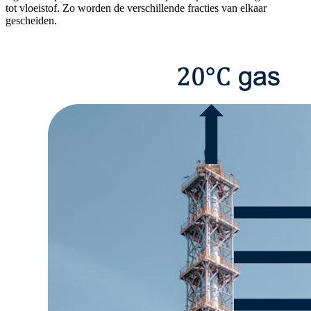
tot vloeistof. Zo worden de verschillende fracties van elkaar
gescheiden.