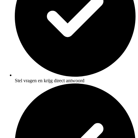
Stel vragen en krijg direct antwoord