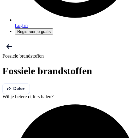
Log in
Registreer je gratis
Fossiele brandstoffen
Fossiele brandstoffen
Delen
Wil je betere cijfers halen?