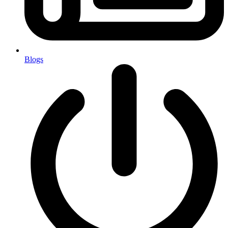
Blogs