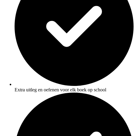
Extra uitleg en oefenen voor elk boek op school