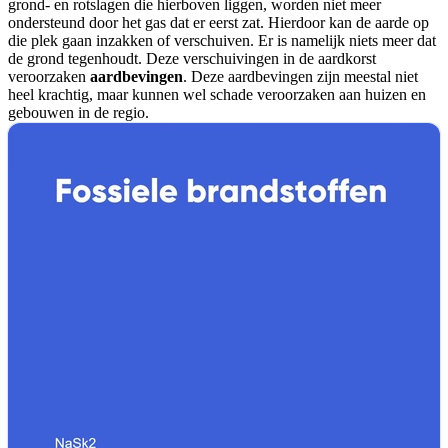
grond- en rotslagen die hierboven liggen, worden niet meer
ondersteund door het gas dat er eerst zat. Hierdoor kan de aarde op
die plek gaan inzakken of verschuiven. Er is namelijk niets meer dat
de grond tegenhoudt. Deze verschuivingen in de aardkorst
veroorzaken
aardbevingen
. Deze aardbevingen zijn meestal niet
heel krachtig, maar kunnen wel schade veroorzaken aan huizen en
gebouwen in de regio.