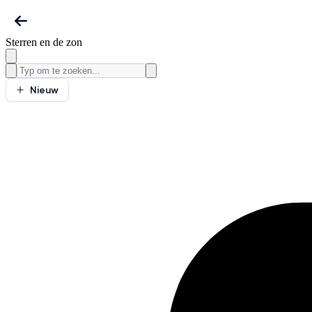
Sterren en de zon
Nieuw