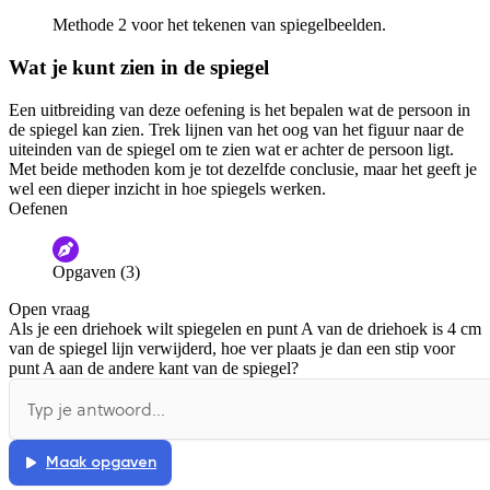
Methode 2 voor het tekenen van spiegelbeelden.
Wat je kunt zien in de spiegel
Een uitbreiding van deze oefening is het bepalen wat de persoon in
de spiegel kan zien. Trek lijnen van het oog van het figuur naar de
uiteinden van de spiegel om te zien wat er achter de persoon ligt.
Met beide methoden kom je tot dezelfde conclusie, maar het geeft je
wel een dieper inzicht in hoe spiegels werken.
Oefenen
Opgaven (3)
Open vraag
Als je een driehoek wilt spiegelen en punt A van de driehoek is 4 cm
van de spiegel lijn verwijderd, hoe ver plaats je dan een stip voor
punt A aan de andere kant van de spiegel?
Maak opgaven