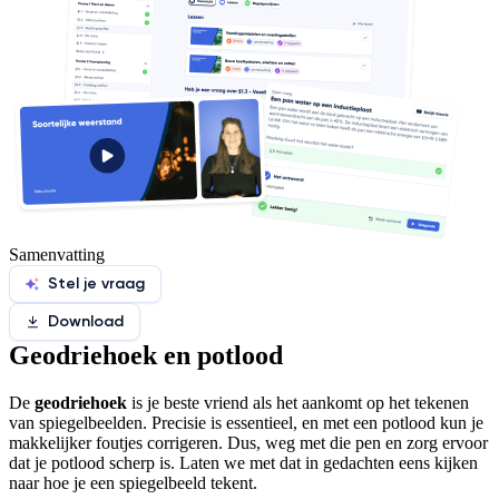
Samenvatting
Stel je vraag
Download
Geodriehoek en potlood
De
geodriehoek
is je beste vriend als het aankomt op het tekenen
van spiegelbeelden. Precisie is essentieel, en met een potlood kun je
makkelijker foutjes corrigeren. Dus, weg met die pen en zorg ervoor
dat je potlood scherp is. Laten we met dat in gedachten eens kijken
naar hoe je een spiegelbeeld tekent.