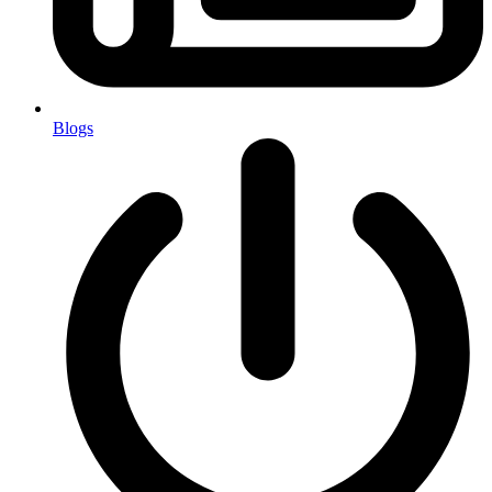
Blogs