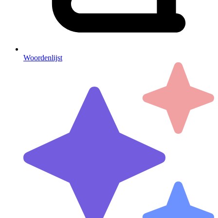
Woordenlijst