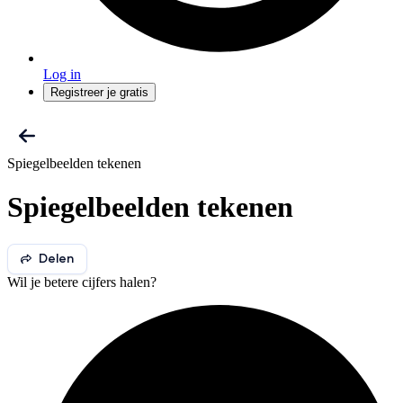
Log in
Registreer je gratis
Spiegelbeelden tekenen
Spiegelbeelden tekenen
Delen
Wil je betere cijfers halen?