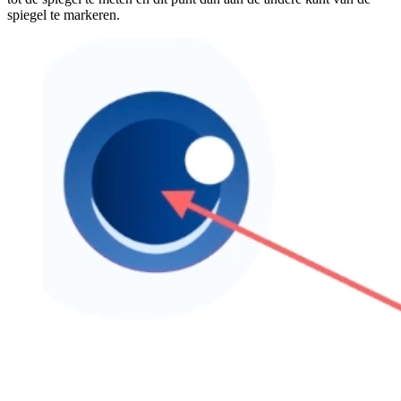
spiegel te markeren.