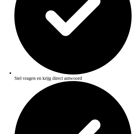
Stel vragen en krijg direct antwoord