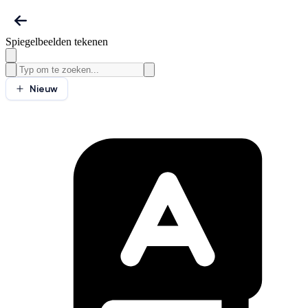
Spiegelbeelden tekenen
Nieuw