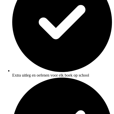
Extra uitleg en oefenen voor elk boek op school