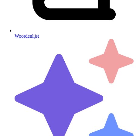
Woordenlijst