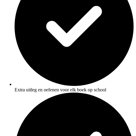
Extra uitleg en oefenen voor elk boek op school