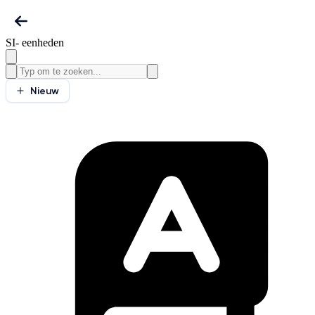
SI- eenheden
Nieuw