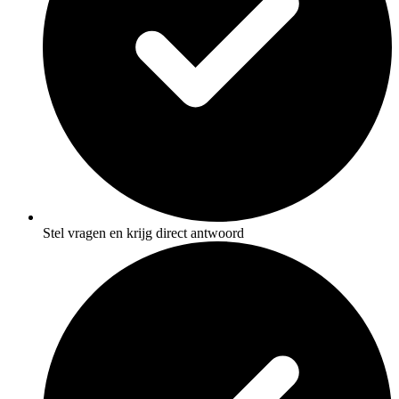
Stel vragen en krijg direct antwoord