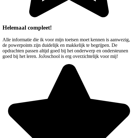
Helemaal compleet!
Alle informatie die ik voor mijn toetsen moet kennen is aanwezig,
de powerpoints zijn duidelijk en makkelijk te begrijpen. De
opdrachten passen altijd goed bij het onderwerp en ondersteunen
goed bij het leren. JoJoschool is erg overzichtelijk voor mij!