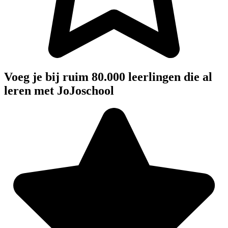
Voeg je bij ruim 80.000 leerlingen die al
leren met JoJoschool