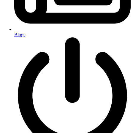
Blogs