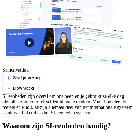
Samenvatting
Stel je vraag
Download
SI-eenheden zijn overal om ons heen en je gebruikt ze elke dag
eigenlijk zonder er misschien bij na te denken. Van kilometers tot
meters en kilo's, ze zijn allemaal deel van het internationale systeem
- ook wel bekend als het SI-eenheden systeem.
Waarom zijn SI-eenheden handig?