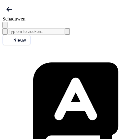
Schaduwen
Nieuw