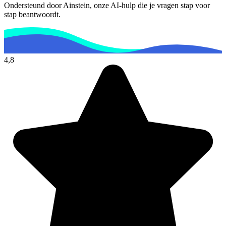
Ondersteund door Ainstein, onze AI-hulp die je vragen stap voor
stap beantwoordt.
4,8