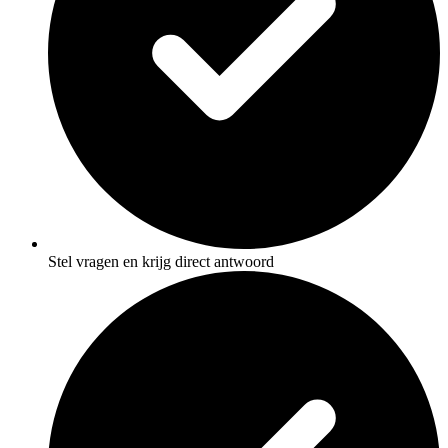
Stel vragen en krijg direct antwoord