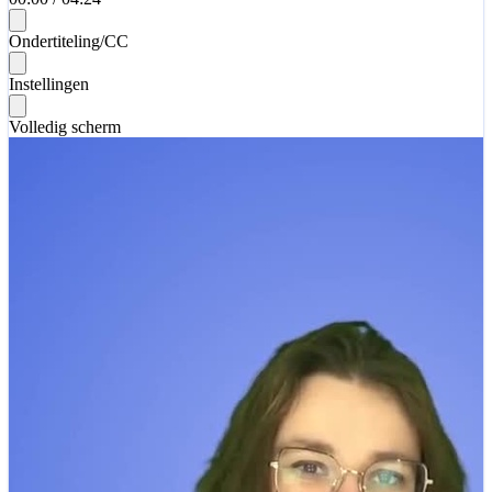
Ondertiteling/CC
Instellingen
Volledig scherm