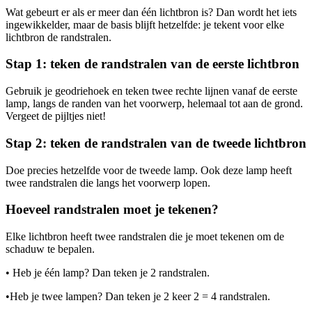
Wat gebeurt er als er meer dan één lichtbron is? Dan wordt het iets
ingewikkelder, maar de basis blijft hetzelfde: je tekent voor elke
lichtbron de randstralen.
Stap 1: teken de randstralen van de eerste lichtbron
Gebruik je geodriehoek en teken twee rechte lijnen vanaf de eerste
lamp, langs de randen van het voorwerp, helemaal tot aan de grond.
Vergeet de pijltjes niet!
Stap 2: teken de randstralen van de tweede lichtbron
Doe precies hetzelfde voor de tweede lamp. Ook deze lamp heeft
twee randstralen die langs het voorwerp lopen.
Hoeveel randstralen moet je tekenen?
Elke lichtbron heeft twee randstralen die je moet tekenen om de
schaduw te bepalen.
•
Heb je één lamp? Dan teken je 2 randstralen.
•
Heb je twee lampen? Dan teken je 2 keer 2 = 4 randstralen.