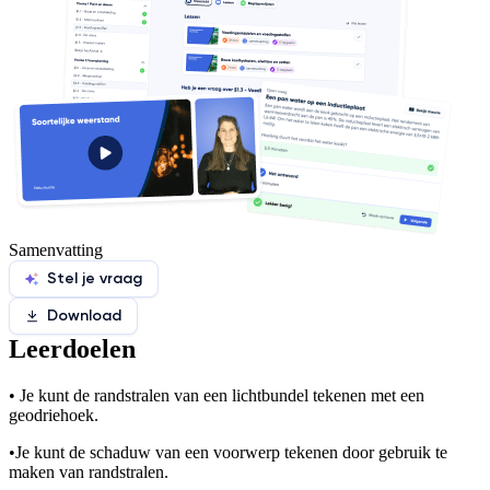
Samenvatting
Stel je vraag
Download
Leerdoelen
•
Je kunt de randstralen van een lichtbundel tekenen met een
geodriehoek.
•
Je kunt de schaduw van een voorwerp tekenen door gebruik te
maken van randstralen.