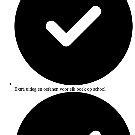
Extra uitleg en oefenen voor elk boek op school