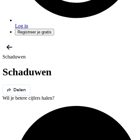
Log in
Registreer je gratis
Schaduwen
Schaduwen
Delen
Wil je betere cijfers halen?