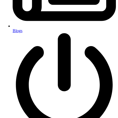
Blogs