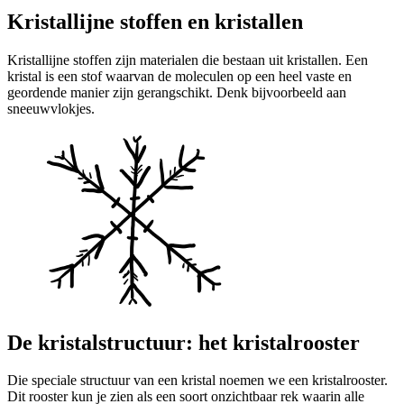
Kristallijne stoffen en kristallen
Kristallijne stoffen zijn materialen die bestaan uit kristallen. Een
kristal is een stof waarvan de moleculen op een heel vaste en
geordende manier zijn gerangschikt. Denk bijvoorbeeld aan
sneeuwvlokjes.
De kristalstructuur: het kristalrooster
Die speciale structuur van een kristal noemen we een kristalrooster.
Dit rooster kun je zien als een soort onzichtbaar rek waarin alle