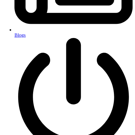
Blogs