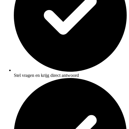
Stel vragen en krijg direct antwoord