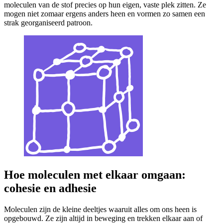
moleculen van de stof precies op hun eigen, vaste plek zitten. Ze
mogen niet zomaar ergens anders heen en vormen zo samen een
strak georganiseerd patroon.
Hoe moleculen met elkaar omgaan:
cohesie en adhesie
Moleculen zijn de kleine deeltjes waaruit alles om ons heen is
opgebouwd. Ze zijn altijd in beweging en trekken elkaar aan of