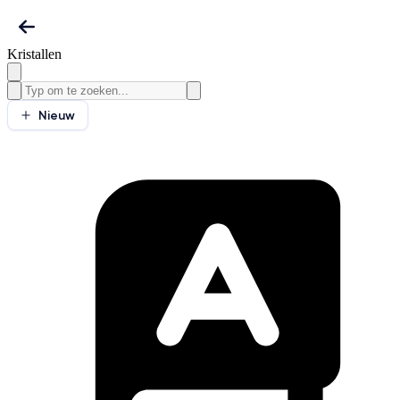
Kristallen
Nieuw