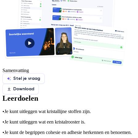
Samenvatting
Stel je vraag
Download
Leerdoelen
•
Je kunt uitleggen wat kristallijne stoffen zijn.
•
Je kunt uitleggen wat een kristalrooster is.
•
Je kunt de begrippen cohesie en adhesie herkennen en benoemen.