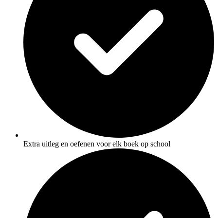
Extra uitleg en oefenen voor elk boek op school