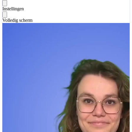
Instellingen
Volledig scherm