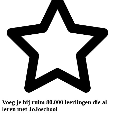
Voeg je bij ruim 80.000 leerlingen die al
leren met JoJoschool