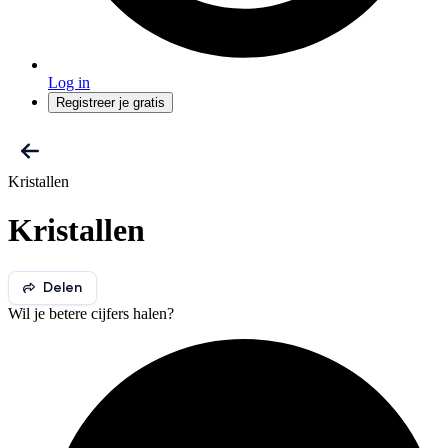
Log in
Registreer je gratis
Kristallen
Kristallen
Delen
Wil je betere cijfers halen?