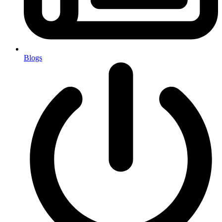
Blogs