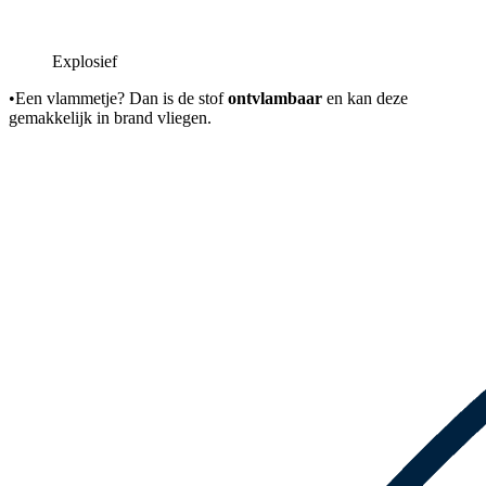
Explosief
•
Een vlammetje? Dan is de stof
ontvlambaar
en kan deze
gemakkelijk in brand vliegen.