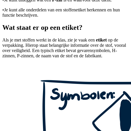
•
Je kunt alle onderdelen van een stoffenetiket herkennen en hun
functie beschrijven.
Wat staat er op een etiket?
Als je met stoffen werkt in de klas, zie je vaak een
etiket
op de
verpakking. Hierop staat belangrijke informatie over de stof, vooral
over veiligheid. Een typisch etiket bevat gevarensymbolen, H-
zinnen, P-zinnen, de naam van de stof en de fabrikant.