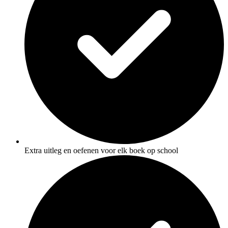
Extra uitleg en oefenen voor elk boek op school