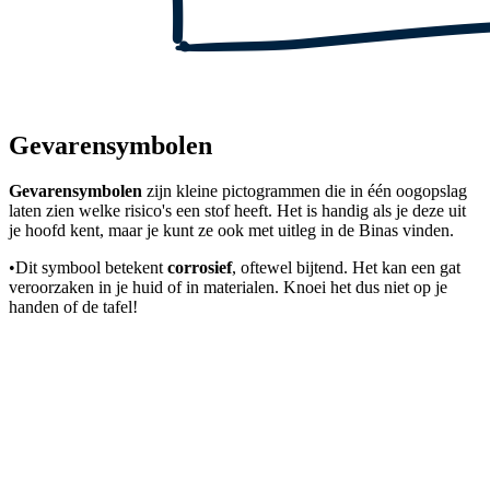
Gevarensymbolen
Gevarensymbolen
zijn kleine pictogrammen die in één oogopslag
laten zien welke risico's een stof heeft. Het is handig als je deze uit
je hoofd kent, maar je kunt ze ook met uitleg in de Binas vinden.
•
Dit symbool betekent
corrosief
, oftewel bijtend. Het kan een gat
veroorzaken in je huid of in materialen. Knoei het dus niet op je
handen of de tafel!