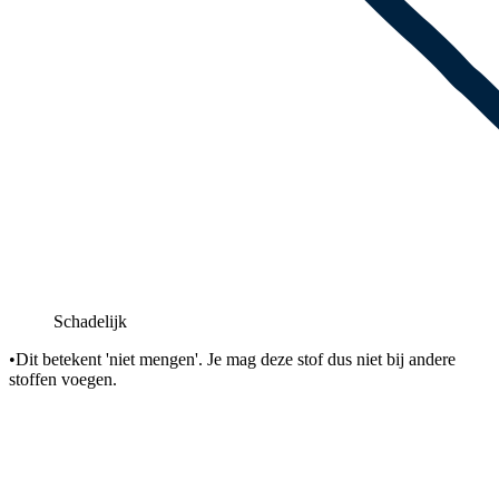
Schadelijk
•
Dit betekent 'niet mengen'. Je mag deze stof dus niet bij andere
stoffen voegen.