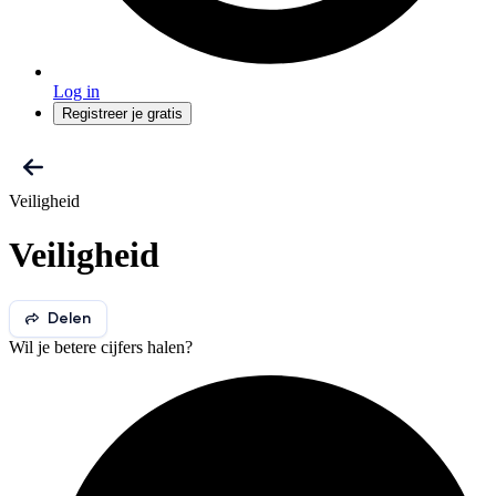
Log in
Registreer je gratis
Veiligheid
Veiligheid
Delen
Wil je betere cijfers halen?