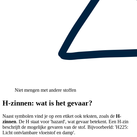
Niet mengen met andere stoffen
H-zinnen: wat is het gevaar?
Naast symbolen vind je op een etiket ook teksten, zoals de
H-
zinnen
. De H staat voor 'hazard', wat gevaar betekent. Een H-zin
beschrijft de mogelijke gevaren van de stof. Bijvoorbeeld: 'H225:
Licht ontvlambare vloeistof en damp'.