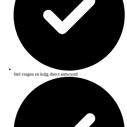
Stel vragen en krijg direct antwoord