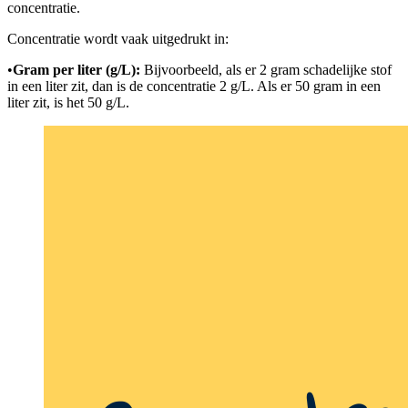
concentratie.
Concentratie wordt vaak uitgedrukt in:
•
Gram per liter (g/L):
Bijvoorbeeld, als er 2 gram schadelijke stof
in een liter zit, dan is de concentratie 2 g/L. Als er 50 gram in een
liter zit, is het 50 g/L.