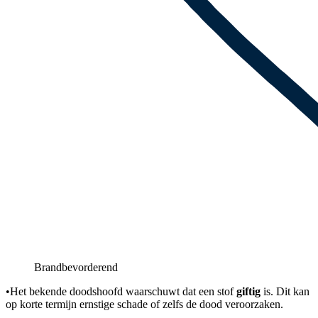
Brandbevorderend
•
Het bekende doodshoofd waarschuwt dat een stof
giftig
is. Dit kan
op korte termijn ernstige schade of zelfs de dood veroorzaken.