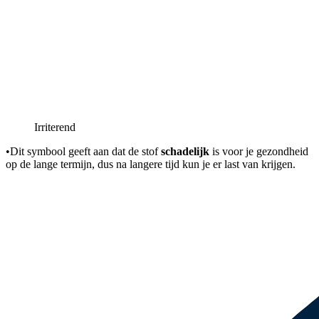
Irriterend
•
Dit symbool geeft aan dat de stof
schadelijk
is voor je gezondheid
op de lange termijn, dus na langere tijd kun je er last van krijgen.