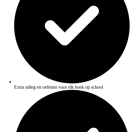
Extra uitleg en oefenen voor elk boek op school