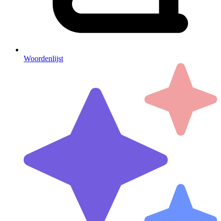
Woordenlijst