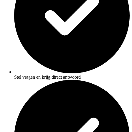
Stel vragen en krijg direct antwoord