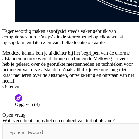
Tegenwoordig maken astrofysici steeds vaker gebruik van
computergestuurde 'maps' die de sterrenhemel op elk gewenst
tijdstip kunnen laten zien vanaf elke locatie op aarde.
Met deze kennis ben je al dichter bij het begrijpen van de enorme
afstanden in onze wereld, binnen en buiten de Melkweg. Tevens
heb je geleerd over de gebruikte meeteenheden en technieken voor
het meten van deze afstanden. Zoals altijd zijn we nog lang niet
klaar met leren over de afstanden, ontwikkeling en ontstaan van het
heelal!
Oefenen
Opgaven (3)
Open vraag
Wat is een lichtjaar, is het een eenheid van tijd of afstand?