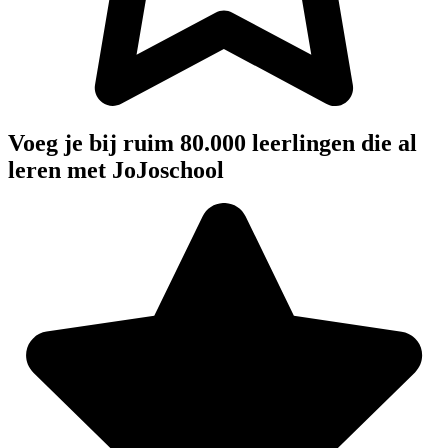
Voeg je bij ruim 80.000 leerlingen die al
leren met JoJoschool