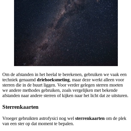
Om de afstanden in het heelal te berekenen, gebruiken we vaak een
techniek genaamd
driehoeksmeting
, maar deze werkt alleen voor
sterren die in de buurt liggen. Voor verder gelegen sterren moeten
we andere methodes gebruiken, zoals vergelijken met bekende
afstanden naar andere sterren of kijken naar het licht dat ze uitsturen.
Sterrenkaarten
Vroeger gebruikten astrofysici nog wel
sterrenkaarten
om de plek
van een ster op dat moment te bepalen.