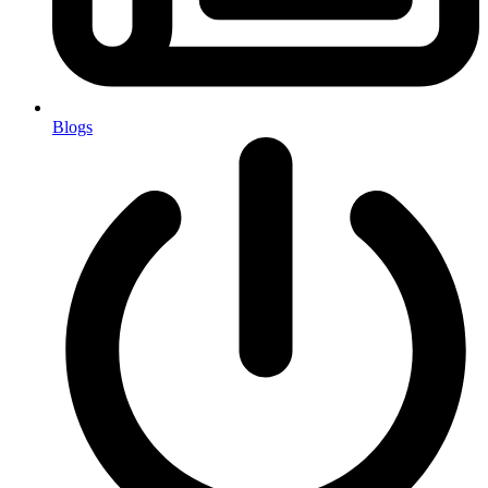
Blogs