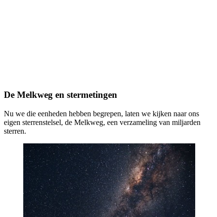
De Melkweg en stermetingen
Nu we die eenheden hebben begrepen, laten we kijken naar ons
eigen sterrenstelsel, de Melkweg, een verzameling van miljarden
sterren.