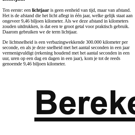
Ten eerste: een
lichtjaar
is geen eenheid van tijd, maar van afstand.
Het is de afstand die het licht aflegt in één jaar, welke gelijk staat aan
ongeveer 9,46 biljoen kilometer. Als we deze afstand in kilometers
zouden uitdrukken, is dat een te groot getal voor praktisch gebruik.
Daarom gebruiken we de term lichtjaar.
De lichtsnelheid is een verbazingwekkende 300.000 kilometer per
seconde, en als je deze snelheid met het aantal seconden in een jaar
vermenigvuldigt (rekening houdend met het aantal seconden in een
uur, uren op een dag en dagen in een jaar), kom je tot de reeds
genoemde 9,46 biljoen kilometer.