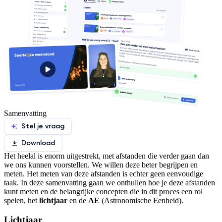
Samenvatting
Stel je vraag
Download
Het heelal is enorm uitgestrekt, met afstanden die verder gaan dan
we ons kunnen voorstellen. We willen deze beter begrijpen en
meten. Het meten van deze afstanden is echter geen eenvoudige
taak. In deze samenvatting gaan we onthullen hoe je deze afstanden
kunt meten en de belangrijke concepten die in dit proces een rol
spelen, het
lichtjaar
en de
AE
(Astronomische Eenheid).
Lichtjaar