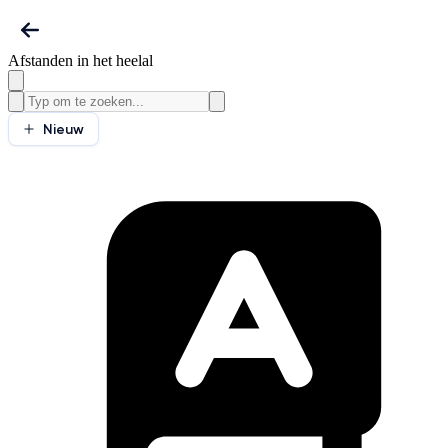
Afstanden in het heelal
Nieuw