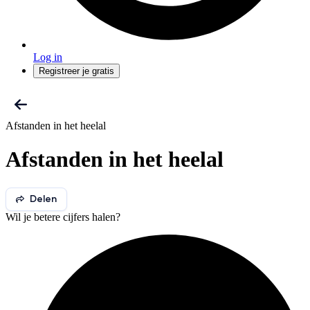
Log in
Registreer je gratis
Afstanden in het heelal
Afstanden in het heelal
Delen
Wil je betere cijfers halen?