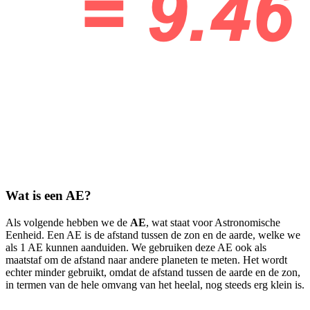
Wat is een AE?
Als volgende hebben we de
AE
, wat staat voor Astronomische
Eenheid. Een AE is de afstand tussen de zon en de aarde, welke we
als 1 AE kunnen aanduiden. We gebruiken deze AE ook als
maatstaf om de afstand naar andere planeten te meten. Het wordt
echter minder gebruikt, omdat de afstand tussen de aarde en de zon,
in termen van de hele omvang van het heelal, nog steeds erg klein is.