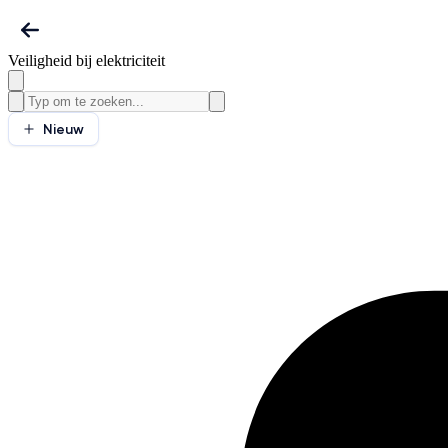
Veiligheid bij elektriciteit
Nieuw