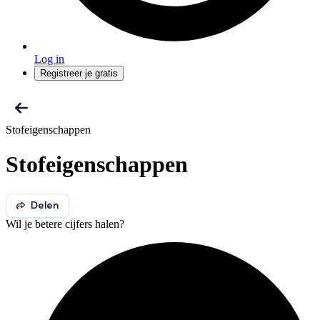
Log in
Registreer je gratis
Stofeigenschappen
Stofeigenschappen
Delen
Wil je betere cijfers halen?