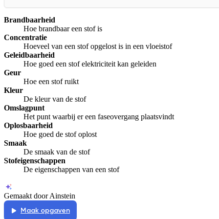
Brandbaarheid
Hoe brandbaar een stof is
Concentratie
Hoeveel van een stof opgelost is in een vloeistof
Geleidbaarheid
Hoe goed een stof elektriciteit kan geleiden
Geur
Hoe een stof ruikt
Kleur
De kleur van de stof
Omslagpunt
Het punt waarbij er een faseovergang plaatsvindt
Oplosbaarheid
Hoe goed de stof oplost
Smaak
De smaak van de stof
Stofeigenschappen
De eigenschappen van een stof
Gemaakt door Ainstein
Maak opgaven