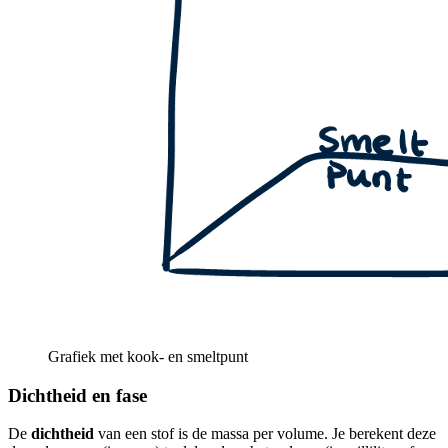
Grafiek met kook- en smeltpunt
Dichtheid en fase
De
dichtheid
van een stof is de massa per volume. Je berekent deze