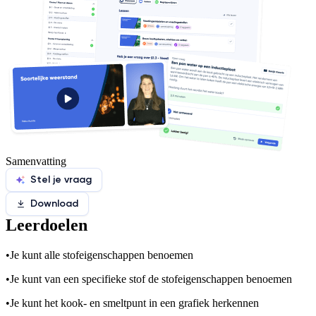
Samenvatting
Stel je vraag
Download
Leerdoelen
•
Je kunt alle stofeigenschappen benoemen
•
Je kunt van een specifieke stof de stofeigenschappen benoemen
•
Je kunt het kook- en smeltpunt in een grafiek herkennen