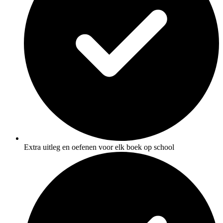
Extra uitleg en oefenen voor elk boek op school