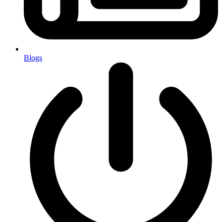
Blogs