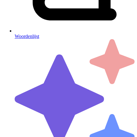
Woordenlijst