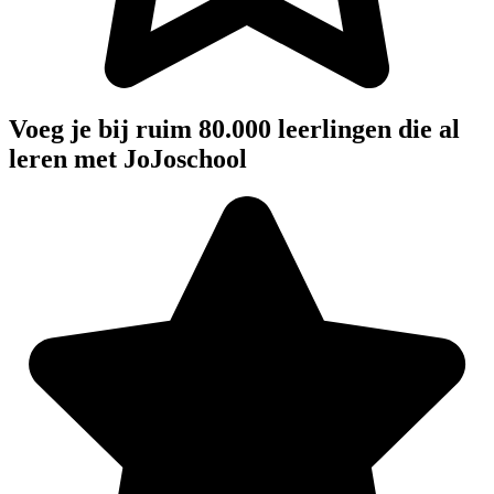
Voeg je bij ruim 80.000 leerlingen die al
leren met JoJoschool