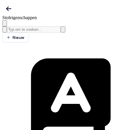
Stofeigenschappen
Nieuw