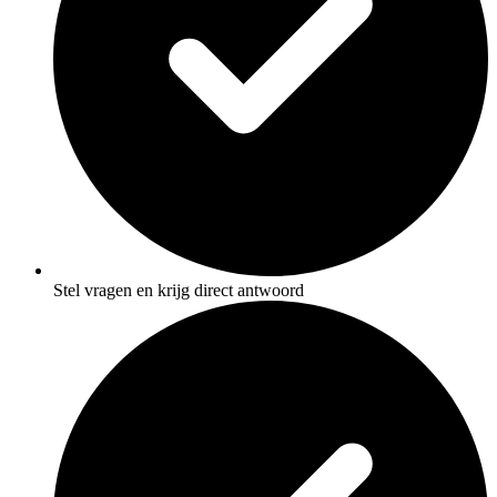
Stel vragen en krijg direct antwoord