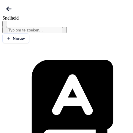
Snelheid
Nieuw