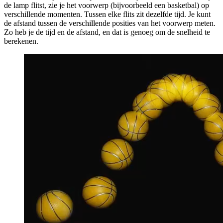
de lamp flitst, zie je het voorwerp (bijvoorbeeld een basketbal) op
verschillende momenten. Tussen elke flits zit dezelfde tijd. Je kunt
de afstand tussen de verschillende posities van het voorwerp meten.
Zo heb je de tijd en de afstand, en dat is genoeg om de snelheid te
berekenen.