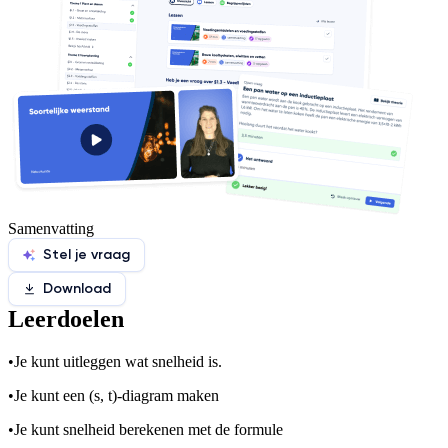
Samenvatting
Stel je vraag
Download
Leerdoelen
•
Je kunt uitleggen wat snelheid is.
•
Je kunt een (s, t)-diagram maken
•
Je kunt snelheid berekenen met de formule