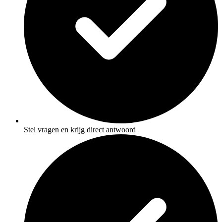
Stel vragen en krijg direct antwoord