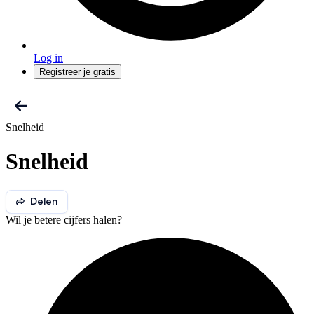
Log in
Registreer je gratis
Snelheid
Snelheid
Delen
Wil je betere cijfers halen?