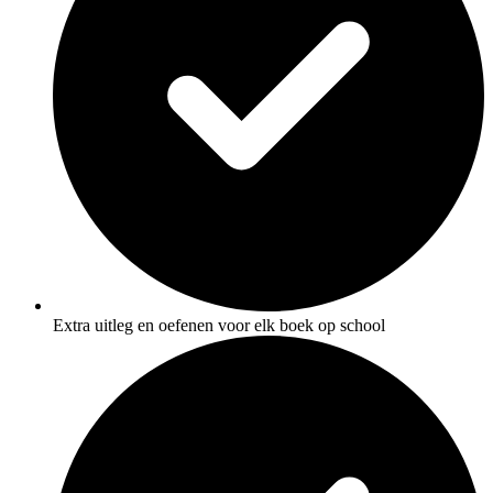
Extra uitleg en oefenen voor elk boek op school