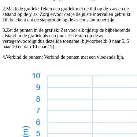
2.
Maak de grafiek: Teken een grafiek met de tijd op de x-as en de
afstand op de y-as. Zorg ervoor dat je de juiste intervallen gebruikt.
Dit betekent dat de stapgrootte op de as constant moet zijn.
3.
Zet de punten in de grafiek: Zet voor elk tijdstip de bijbehorende
afstand in de grafiek als een punt. Elke stap op de as
vertegenwoordigt dus dezelfde toename (bijvoorbeeld: 0 naar 5, 5
naar 10 en dan 10 naar 15).
4.
Verbind de punten: Verbind de punten met een vloeiende lijn.