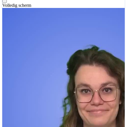
Volledig scherm