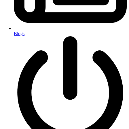
Blogs