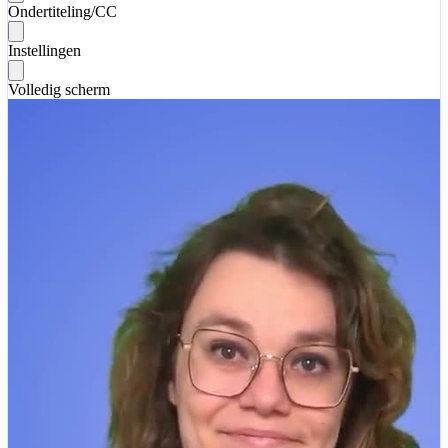
Ondertiteling/CC
Instellingen
Volledig scherm