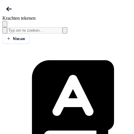
Krachten tekenen
Nieuw