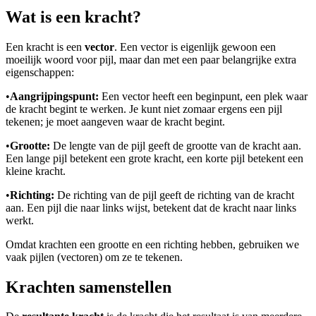
Wat is een kracht?
Een kracht is een
vector
. Een vector is eigenlijk gewoon een
moeilijk woord voor pijl, maar dan met een paar belangrijke extra
eigenschappen:
•
Aangrijpingspunt:
Een vector heeft een beginpunt, een plek waar
de kracht begint te werken. Je kunt niet zomaar ergens een pijl
tekenen; je moet aangeven waar de kracht begint.
•
Grootte:
De lengte van de pijl geeft de grootte van de kracht aan.
Een lange pijl betekent een grote kracht, een korte pijl betekent een
kleine kracht.
•
Richting:
De richting van de pijl geeft de richting van de kracht
aan. Een pijl die naar links wijst, betekent dat de kracht naar links
werkt.
Omdat krachten een grootte en een richting hebben, gebruiken we
vaak pijlen (vectoren) om ze te tekenen.
Krachten samenstellen