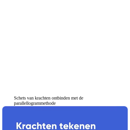
Schets van krachten ontbinden met de
parallellogrammethode