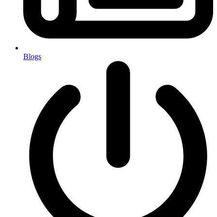
Blogs