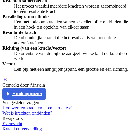
Krachten samenstellen
Het proces waarbij meerdere krachten worden gecombineerd
tot één resultante kracht.
Parallellogrammethode
Een methode om krachten samen te stellen of te ontbinden die
in een hoek ten opzichte van elkaar staan.
Resultante kracht
De uiteindelijke kracht die het resultaat is van meerdere
andere krachten.
Richting (van een kracht/vector)
De oriëntatie van de pijl die aangeeft welke kant de kracht op
werkt.
Vector
Een pijl met een aangrijpingspunt, een grootte en een richting.
Gemaakt door Ainstein
Maak opgaven
Veelgestelde vragen
Hoe werken krachten in constructies?
Wat is krachten ontbinden?
Bekijk ook
Evenwicht
Kracht en versnelling