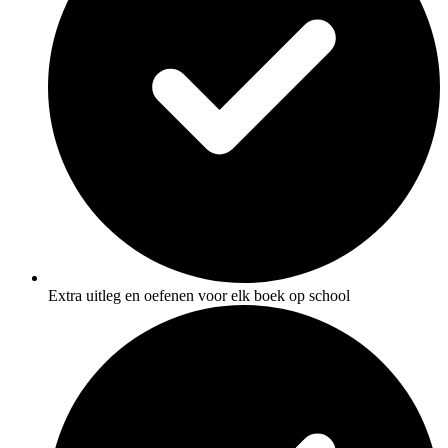
Extra uitleg en oefenen voor elk boek op school