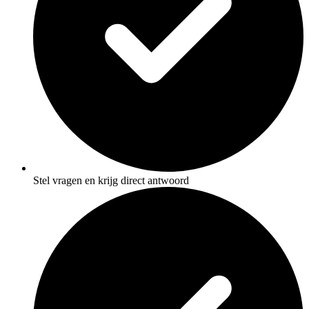
Stel vragen en krijg direct antwoord