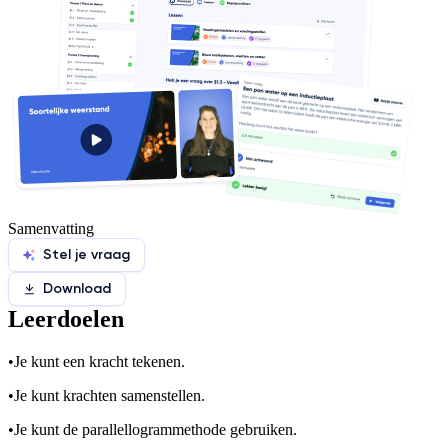
Samenvatting
Stel je vraag
Download
Leerdoelen
•
Je kunt een kracht tekenen.
•
Je kunt krachten samenstellen.
•
Je kunt de parallellogrammethode gebruiken.