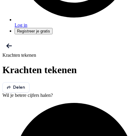
Log in
Registreer je gratis
Krachten tekenen
Krachten tekenen
Delen
Wil je betere cijfers halen?