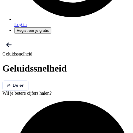
Log in
Registreer je gratis
Geluidssnelheid
Geluidssnelheid
Delen
Wil je betere cijfers halen?