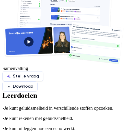
Samenvatting
Stel je vraag
Download
Leerdoelen
•
Je kunt geluidssnelheid in verschillende stoffen opzoeken.
•
Je kunt rekenen met geluidssnelheid.
•
Je kunt uitleggen hoe een echo werkt.