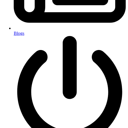
Blogs