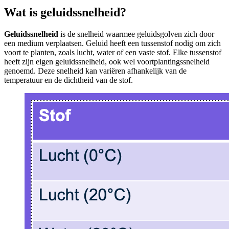
Wat is geluidssnelheid?
Geluidssnelheid
is de snelheid waarmee geluidsgolven zich door
een medium verplaatsen. Geluid heeft een tussenstof nodig om zich
voort te planten, zoals lucht, water of een vaste stof. Elke tussenstof
heeft zijn eigen geluidssnelheid, ook wel voortplantingssnelheid
genoemd. Deze snelheid kan variëren afhankelijk van de
temperatuur en de dichtheid van de stof.