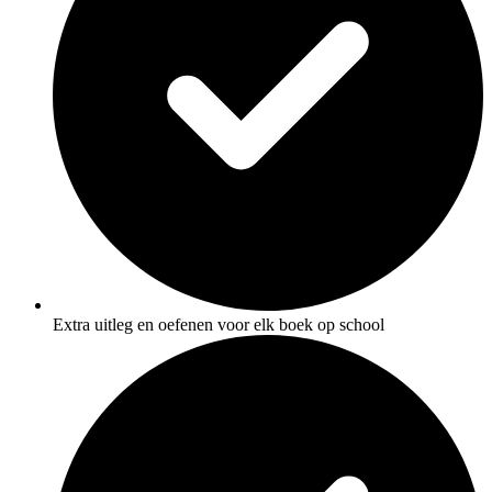
Extra uitleg en oefenen voor elk boek op school