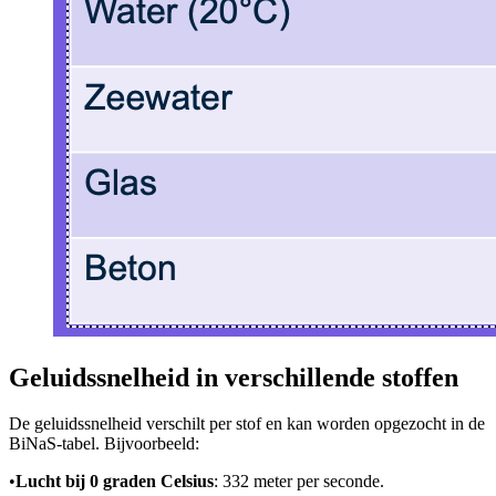
Geluidssnelheid in verschillende stoffen
De geluidssnelheid verschilt per stof en kan worden opgezocht in de
BiNaS-tabel. Bijvoorbeeld:
•
Lucht bij 0 graden Celsius
: 332 meter per seconde.