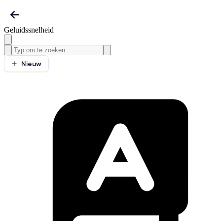
Geluidssnelheid
Nieuw