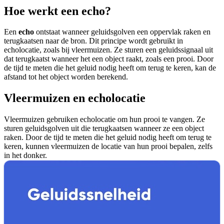
Hoe werkt een echo?
Een
echo
ontstaat wanneer geluidsgolven een oppervlak raken en
terugkaatsen naar de bron. Dit principe wordt gebruikt in
echolocatie, zoals bij vleermuizen. Ze sturen een geluidssignaal uit
dat terugkaatst wanneer het een object raakt, zoals een prooi. Door
de tijd te meten die het geluid nodig heeft om terug te keren, kan de
afstand tot het object worden berekend.
Vleermuizen en echolocatie
Vleermuizen gebruiken echolocatie om hun prooi te vangen. Ze
sturen geluidsgolven uit die terugkaatsen wanneer ze een object
raken. Door de tijd te meten die het geluid nodig heeft om terug te
keren, kunnen vleermuizen de locatie van hun prooi bepalen, zelfs
in het donker.