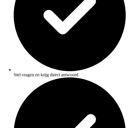
Stel vragen en krijg direct antwoord