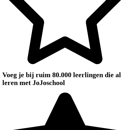
Voeg je bij ruim 80.000 leerlingen die al
leren met JoJoschool