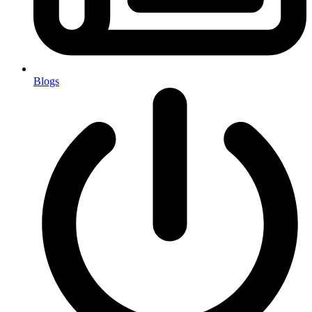
Blogs