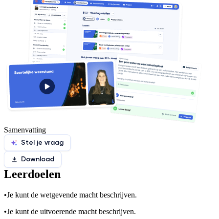
Samenvatting
Stel je vraag
Download
Leerdoelen
•
Je kunt de wetgevende macht beschrijven.
•
Je kunt de uitvoerende macht beschrijven.