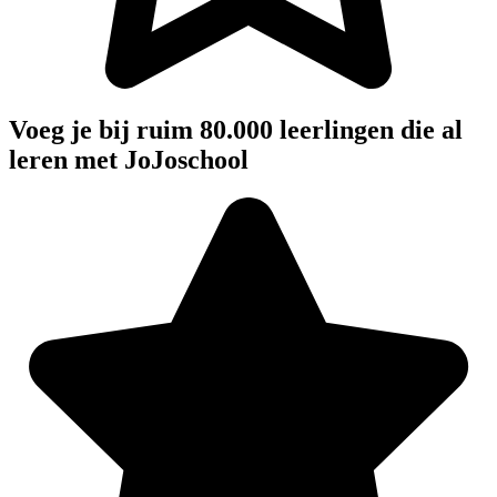
Voeg je bij ruim 80.000 leerlingen die al
leren met JoJoschool