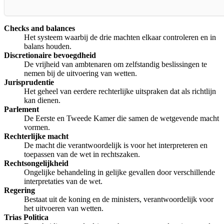
Checks and balances
Het systeem waarbij de drie machten elkaar controleren en in
balans houden.
Discretionaire bevoegdheid
De vrijheid van ambtenaren om zelfstandig beslissingen te
nemen bij de uitvoering van wetten.
Jurisprudentie
Het geheel van eerdere rechterlijke uitspraken dat als richtlijn
kan dienen.
Parlement
De Eerste en Tweede Kamer die samen de wetgevende macht
vormen.
Rechterlijke macht
De macht die verantwoordelijk is voor het interpreteren en
toepassen van de wet in rechtszaken.
Rechtsongelijkheid
Ongelijke behandeling in gelijke gevallen door verschillende
interpretaties van de wet.
Regering
Bestaat uit de koning en de ministers, verantwoordelijk voor
het uitvoeren van wetten.
Trias Politica