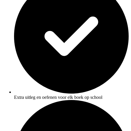
Extra uitleg en oefenen voor elk boek op school