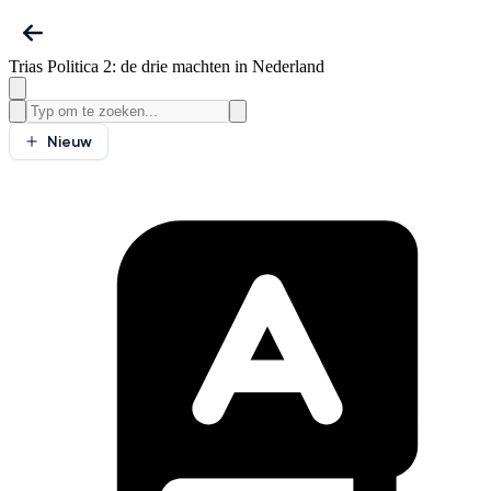
Trias Politica 2: de drie machten in Nederland
Nieuw