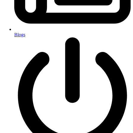
Blogs