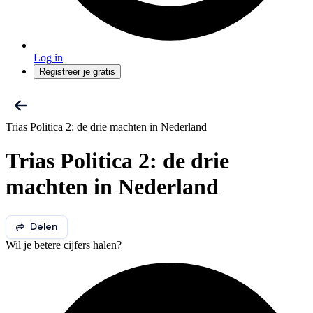
Log in
Registreer je gratis
Trias Politica 2: de drie machten in Nederland
Trias Politica 2: de drie
machten in Nederland
Delen
Wil je betere cijfers halen?