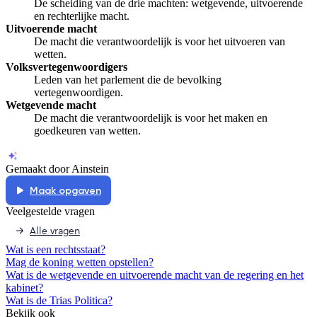
De scheiding van de drie machten: wetgevende, uitvoerende
en rechterlijke macht.
Uitvoerende macht
De macht die verantwoordelijk is voor het uitvoeren van
wetten.
Volksvertegenwoordigers
Leden van het parlement die de bevolking
vertegenwoordigen.
Wetgevende macht
De macht die verantwoordelijk is voor het maken en
goedkeuren van wetten.
Gemaakt door Ainstein
Maak opgaven
Veelgestelde vragen
Alle vragen
Wat is een rechtsstaat?
Mag de koning wetten opstellen?
Wat is de wetgevende en uitvoerende macht van de regering en het
kabinet?
Wat is de Trias Politica?
Bekijk ook