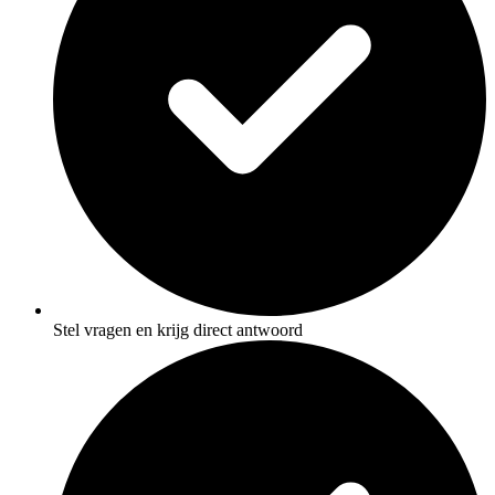
Stel vragen en krijg direct antwoord