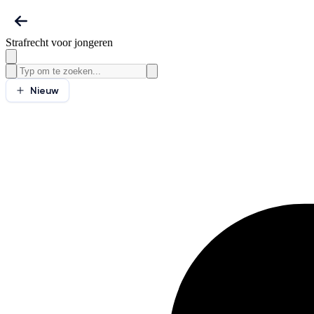
Strafrecht voor jongeren
Nieuw