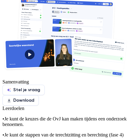
Samenvatting
Stel je vraag
Download
Leerdoelen
•
Je kunt de keuzes die de OvJ kan maken tijdens een onderzoek
benoemen.
•
Je kunt de stappen van de terechtzitting en berechting (fase 4)