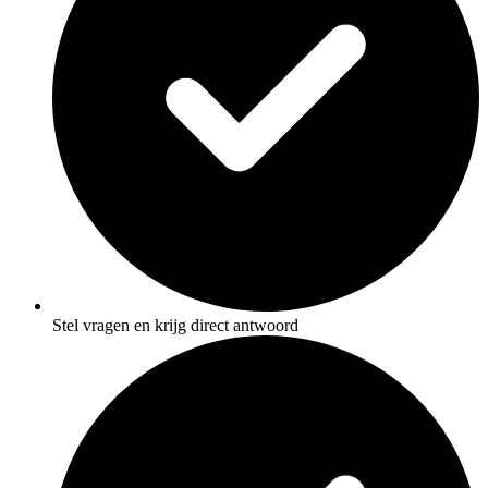
Stel vragen en krijg direct antwoord