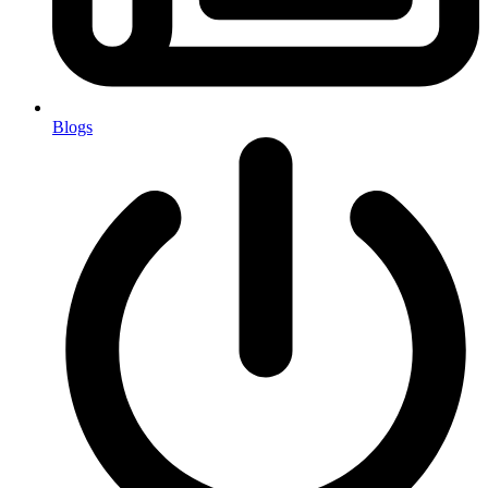
Blogs