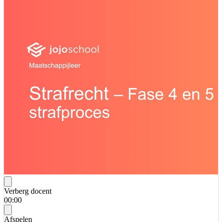
Verberg docent
00:00
Afspelen