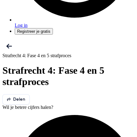
Log in
Registreer je gratis
Strafrecht 4: Fase 4 en 5 strafproces
Strafrecht 4: Fase 4 en 5
strafproces
Delen
Wil je betere cijfers halen?