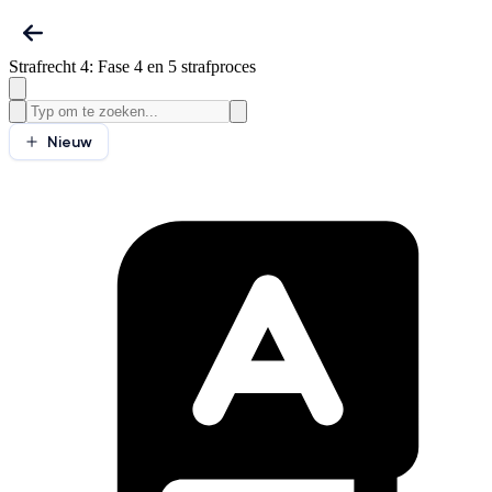
Strafrecht 4: Fase 4 en 5 strafproces
Nieuw