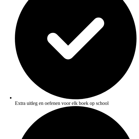
Extra uitleg en oefenen voor elk boek op school