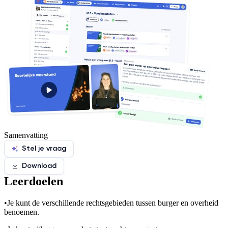
Samenvatting
Stel je vraag
Download
Leerdoelen
•
Je kunt de verschillende rechtsgebieden tussen burger en overheid
benoemen.