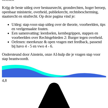
Krijg de beste uitleg over bestuursrecht, grondrechten, hoger beroep,
openbaar ministerie, overheid, publiekrecht, rechtsbescherming,
staatsrecht en strafrecht.
Op deze pagina vind je:
Uitleg: stap-voor-stap uitleg over de theorie, voorbeelden, tips
en veelgemaakte fouten.
Een samenvatting: leerdoelen, kernbegrippen, stappen en
voorbeelden over
Rechtsgebieden 2: Burger tegen overheid
.
Oefenen: meerkeuze & open vragen met feedback, passend
bij
havo 4 - 5 en vwo 4 - 6
.
Ondersteund door Ainstein, onze AI-hulp die je vragen stap voor
stap beantwoordt.
4,8