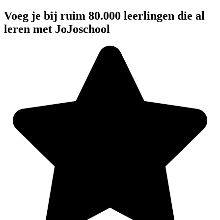
Voeg je bij ruim 80.000 leerlingen die al
leren met JoJoschool