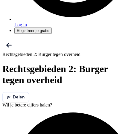
Log in
Registreer je gratis
Rechtsgebieden 2: Burger tegen overheid
Rechtsgebieden 2: Burger
tegen overheid
Delen
Wil je betere cijfers halen?