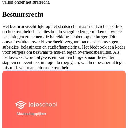
vallen onder het strafrecht.
Bestuursrecht
Het
bestuursrecht
lijkt op het staatsrecht, maar richt zich specifiek
op hoe overheidsinstanties hun bevoegdheden gebruiken en welke
beslissingen ze nemen die betrekking hebben op de burger. Dit
omvat besluiten over bijvoorbeeld vergunningen, asielaanvragen,
subsidies, belastingen en studiefinanciering. Het biedt ook een kader
voor burgers om bezwaar te maken tegen overheidsbesluiten. Als
het bezwaar wordt afgewezen, kunnen burgers naar de rechter
stappen en eventueel in hoger beroep gaan, wat hen beschermt tegen
misbruik van macht door de overheid.