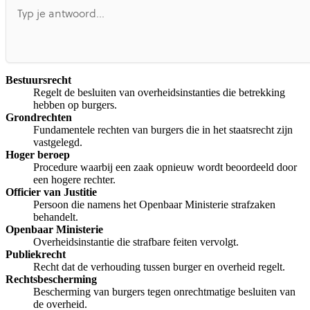
Bestuursrecht
Regelt de besluiten van overheidsinstanties die betrekking
hebben op burgers.
Grondrechten
Fundamentele rechten van burgers die in het staatsrecht zijn
vastgelegd.
Hoger beroep
Procedure waarbij een zaak opnieuw wordt beoordeeld door
een hogere rechter.
Officier van Justitie
Persoon die namens het Openbaar Ministerie strafzaken
behandelt.
Openbaar Ministerie
Overheidsinstantie die strafbare feiten vervolgt.
Publiekrecht
Recht dat de verhouding tussen burger en overheid regelt.
Rechtsbescherming
Bescherming van burgers tegen onrechtmatige besluiten van
de overheid.