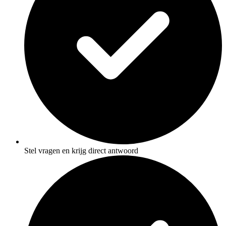
Stel vragen en krijg direct antwoord