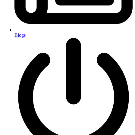
Blogs