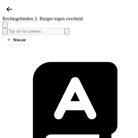
Rechtsgebieden 2: Burger tegen overheid
Nieuw