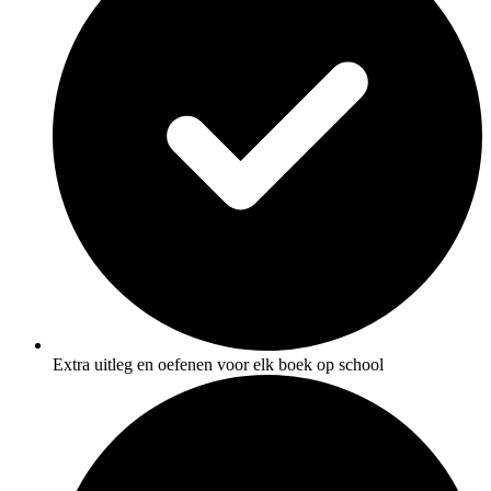
Extra uitleg en oefenen voor elk boek op school